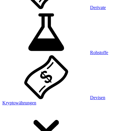
Derivate
Rohstoffe
Devisen
Kryptowährungen