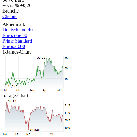
+0,52 %
+0,26
Branche
Chemie
Aktienmarkt
Deutschland 40
Eurozone 50
Prime Standard
Europa 600
1-Jahres-Chart
5-Tage-Chart