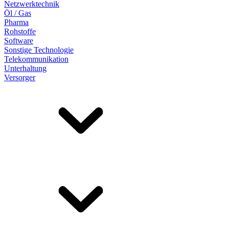
Netzwerktechnik
Öl / Gas
Pharma
Rohstoffe
Software
Sonstige Technologie
Telekommunikation
Unterhaltung
Versorger