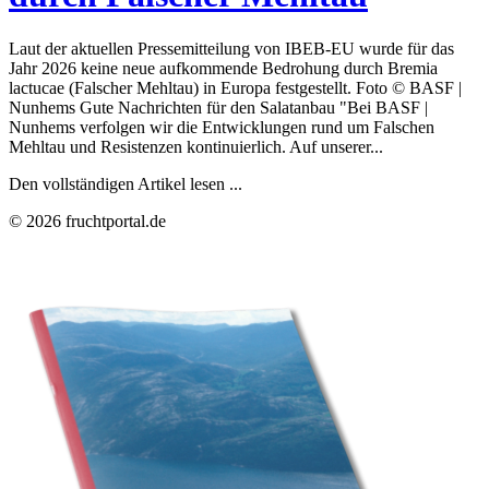
Laut der aktuellen Pressemitteilung von IBEB-EU wurde für das
Jahr 2026 keine neue aufkommende Bedrohung durch Bremia
lactucae (Falscher Mehltau) in Europa festgestellt. Foto © BASF |
Nunhems Gute Nachrichten für den Salatanbau "Bei BASF |
Nunhems verfolgen wir die Entwicklungen rund um Falschen
Mehltau und Resistenzen kontinuierlich. Auf unserer...
Den vollständigen Artikel lesen ...
© 2026 fruchtportal.de