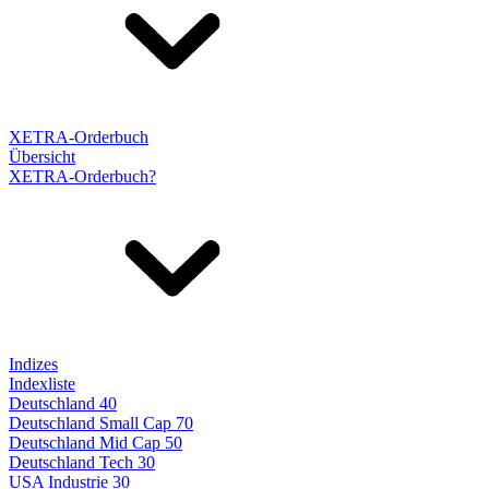
XETRA-Orderbuch
Übersicht
XETRA-Orderbuch?
Indizes
Indexliste
Deutschland 40
Deutschland Small Cap 70
Deutschland Mid Cap 50
Deutschland Tech 30
USA Industrie 30