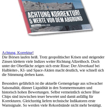
Achtung, Korrektur!
Die Börsen laufen heiß. Trotz geopolitischer Krisen und steigender
Zinsen klettern viele Indizes weiter Richtung Allzeithoch. Doch
unter der Oberfläche zeigen sich erste Risse: Der Abverkauf bei
Halbleiter-, KI- und Space-Aktien macht deutlich, wie schnell sich
die Stimmung drehen kann.
Besonders gefährlich ist die aktuelle Gemengelage aus schwacher
Saisonalität, dünner Liquidität in den Sommermonaten und
historisch hohen Bewertungen. Selbst vermeintlich sichere Blue
Chips sind inzwischen teuer bewertet und damit anfällig für
Korrekturen. Gleichzeitig liefern technische Indikatoren erste
Warnsignale. So werden viele Rekordstände nicht mehr bestätigt.