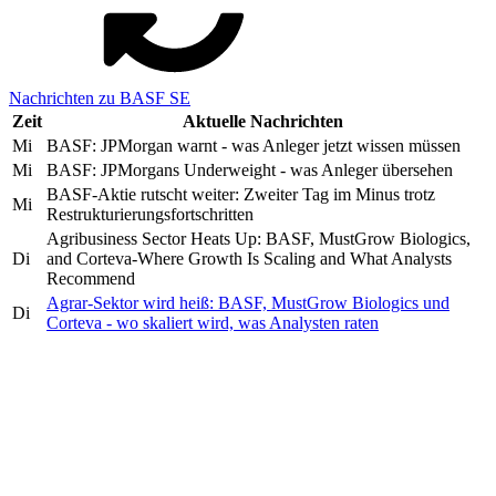
Nachrichten zu BASF SE
Zeit
Aktuelle Nachrichten
Mi
BASF: JPMorgan warnt - was Anleger jetzt wissen müssen
Mi
BASF: JPMorgans Underweight - was Anleger übersehen
BASF-Aktie rutscht weiter: Zweiter Tag im Minus trotz
Mi
Restrukturierungsfortschritten
Agribusiness Sector Heats Up: BASF, MustGrow Biologics,
Di
and Corteva-Where Growth Is Scaling and What Analysts
Recommend
Agrar-Sektor wird heiß: BASF, MustGrow Biologics und
Di
Corteva - wo skaliert wird, was Analysten raten