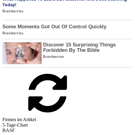
Firmen im Artikel
5-Tage-Chart
BASF