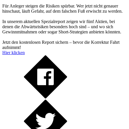
Für Anleger steigen die Risiken spürbar. Wer jetzt nicht genauer
hinschaut, läuft Gefahr, auf dem falschen Fuß erwischt zu werden.
In unserem aktuellen Spezialreport zeigen wir fünf Aktien, bei
denen die Abwärtsrisiken besonders hoch sind – und wo sich
Gewinnmitnahmen oder sogar Short-Strategien anbieten könnten.
Jetzt den kostenlosen Report sichern – bevor die Korrektur Fahrt
aufnimmt!
Hier klicken