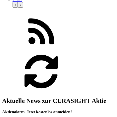
‹
›
Aktuelle News zur CURASIGHT Aktie
Aktienalarm. Jetzt kostenlos anmelden!