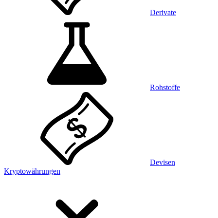
Derivate
Rohstoffe
Devisen
Kryptowährungen