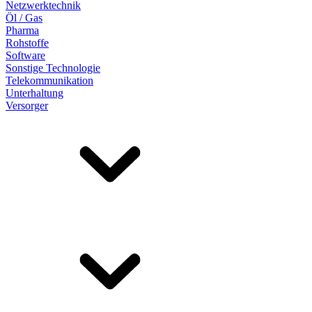
Netzwerktechnik
Öl / Gas
Pharma
Rohstoffe
Software
Sonstige Technologie
Telekommunikation
Unterhaltung
Versorger