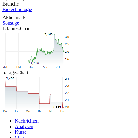
Branche
Biotechnologie
Aktienmarkt
Sonstige
1-Jahres-Chart
5-Tage-Chart
Nachrichten
Analysen
Kurse
Chart