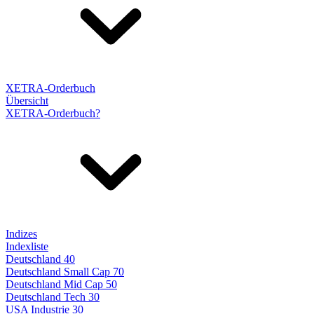
XETRA-Orderbuch
Übersicht
XETRA-Orderbuch?
Indizes
Indexliste
Deutschland 40
Deutschland Small Cap 70
Deutschland Mid Cap 50
Deutschland Tech 30
USA Industrie 30