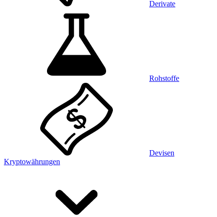
Derivate
Rohstoffe
Devisen
Kryptowährungen