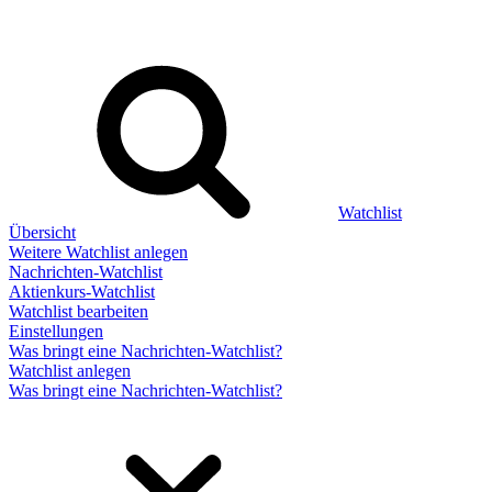
Watchlist
Übersicht
Weitere Watchlist anlegen
Nachrichten-Watchlist
Aktienkurs-Watchlist
Watchlist bearbeiten
Einstellungen
Was bringt eine Nachrichten-Watchlist?
Watchlist anlegen
Was bringt eine Nachrichten-Watchlist?