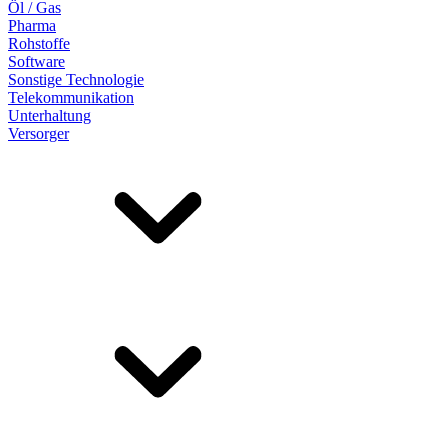
Öl / Gas
Pharma
Rohstoffe
Software
Sonstige Technologie
Telekommunikation
Unterhaltung
Versorger