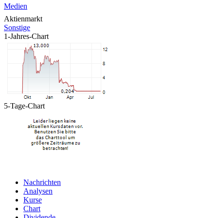
Medien
Aktienmarkt
Sonstige
1-Jahres-Chart
5-Tage-Chart
Nachrichten
Analysen
Kurse
Chart
Dividende