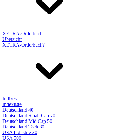
XETRA-Orderbuch
Übersicht
XETRA-Orderbuch?
Indizes
Indexliste
Deutschland 40
Deutschland Small Cap 70
Deutschland Mid Cap 50
Deutschland Tech 30
USA Industrie 30
USA 500