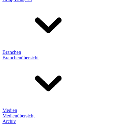
Branchen
Branchenübersicht
Medien
Medienübersicht
Archiv