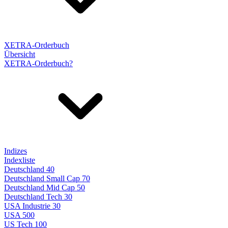
XETRA-Orderbuch
Übersicht
XETRA-Orderbuch?
Indizes
Indexliste
Deutschland 40
Deutschland Small Cap 70
Deutschland Mid Cap 50
Deutschland Tech 30
USA Industrie 30
USA 500
US Tech 100