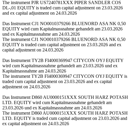
The instrument PJR US7240781XXX PIPER SANDLER COS
DL-,01 EQUITY is traded cum capital adjustment on 23.03.2026
and ex capital adjustment on 24.03.2026
Das Instrument CJ1 NO0010379266 BLUENORD ASA NK 0,50
EQUITY wird cum Kapitalmassnahme gehandelt am 23.03.2026
und ex Kapitalmassnahme am 24.03.2026
The instrument CJ1 NO0010379266 BLUENORD ASA NK 0,50
EQUITY is traded cum capital adjustment on 23.03.2026 and ex
capital adjustment on 24.03.2026
Das Instrument TY2B FI4000369947 CITYCON OYJ EQUITY
wird cum Kapitalmassnahme gehandelt am 23.03.2026 und ex
Kapitalmassnahme am 24.03.2026
The instrument TY2B FI4000369947 CITYCON OYJ EQUITY is
traded cum capital adjustment on 23.03.2026 and ex capital
adjustment on 24.03.2026
Das Instrument D860 AU0000151XXX SOUTH HARZ POTASH
LTD. EQUITY wird cum Kapitalmassnahme gehandelt am
23.03.2026 und ex Kapitalmassnahme am 24.03.2026
The instrument D860 AU0000151XXX SOUTH HARZ POTASH
LTD. EQUITY is traded cum capital adjustment on 23.03.2026 and
ex capital adjustment on 24.03.2026