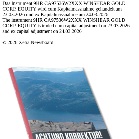
Das Instrument 9HR CA97536W2XXX WINSHEAR GOLD
CORP. EQUITY wird cum Kapitalmassnahme gehandelt am
23.03.2026 und ex Kapitalmassnahme am 24.03.2026
The instrument 9HR CA97536W2XXX WINSHEAR GOLD
CORP. EQUITY is traded cum capital adjustment on 23.03.2026
and ex capital adjustment on 24.03.2026
© 2026 Xetra Newsboard