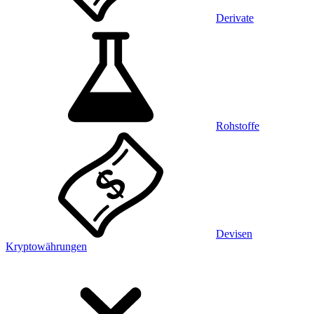
Derivate
Rohstoffe
Devisen
Kryptowährungen