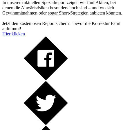
In unserem aktuellen Spezialreport zeigen wir fünf Aktien, bei
denen die Abwärtsrisiken besonders hoch sind – und wo sich
Gewinnmitnahmen oder sogar Short-Strategien anbieten könnten.
Jetzt den kostenlosen Report sichern – bevor die Korrektur Fahrt
aufnimmt!
Hier klicken