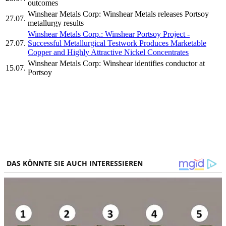
outcomes
Winshear Metals Corp: Winshear Metals releases Portsoy
27.07.
metallurgy results
Winshear Metals Corp.: Winshear Portsoy Project -
27.07.
Successful Metallurgical Testwork Produces Marketable
Copper and Highly Attractive Nickel Concentrates
Winshear Metals Corp: Winshear identifies conductor at
15.07.
Portsoy