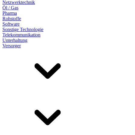
Netzwerktechnik
Öl / Gas
Pharma
Rohstoffe
Software
Sonstige Technologie
Telekommunikation
Unterhaltung
Versorger