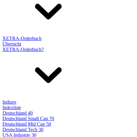
XETRA-Orderbuch
Übersicht
XETRA-Orderbuch?
Indizes
Indexliste
Deutschland 40
Deutschland Small Cap 70
Deutschland Mid Cap 50
Deutschland Tech 30
USA Industrie 30