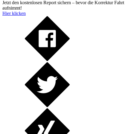
Jetzt den kostenlosen Report sichern – bevor die Korrektur Fahrt
aufnimmt!
Hier klicken