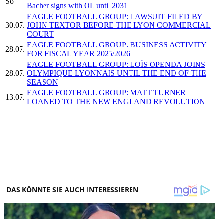
So
Bacher signs with OL until 2031
EAGLE FOOTBALL GROUP: LAWSUIT FILED BY
30.07.
JOHN TEXTOR BEFORE THE LYON COMMERCIAL
COURT
EAGLE FOOTBALL GROUP: BUSINESS ACTIVITY
28.07.
FOR FISCAL YEAR 2025/2026
EAGLE FOOTBALL GROUP: LOÏS OPENDA JOINS
28.07.
OLYMPIQUE LYONNAIS UNTIL THE END OF THE
SEASON
EAGLE FOOTBALL GROUP: MATT TURNER
13.07.
LOANED TO THE NEW ENGLAND REVOLUTION