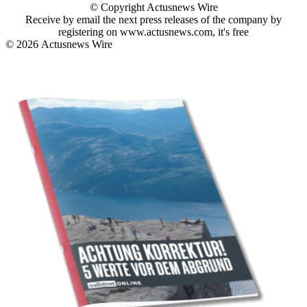
© Copyright Actusnews Wire
Receive by email the next press releases of the company by
registering on www.actusnews.com, it's free
© 2026
Actusnews Wire