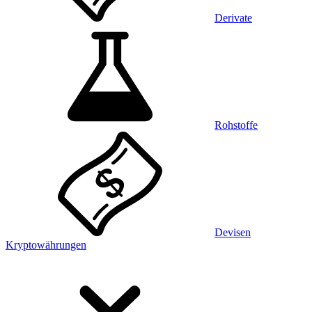
Derivate
Rohstoffe
Devisen
Kryptowährungen