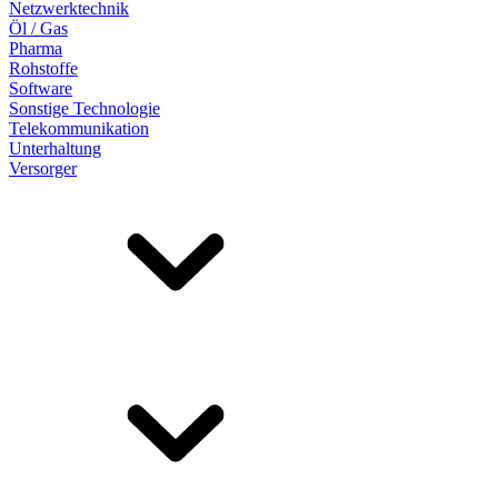
Netzwerktechnik
Öl / Gas
Pharma
Rohstoffe
Software
Sonstige Technologie
Telekommunikation
Unterhaltung
Versorger