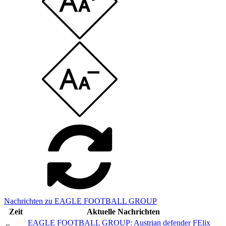
Nachrichten zu EAGLE FOOTBALL GROUP
Zeit
Aktuelle Nachrichten
EAGLE FOOTBALL GROUP: Austrian defender FElix