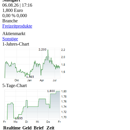
06.08.26
|
17:16
1,800
Euro
0,00 %
0,000
Branche
Freizeitprodukte
Aktienmarkt
Sonstige
1-Jahres-Chart
5-Tage-Chart
Realtime
Geld
Brief
Zeit