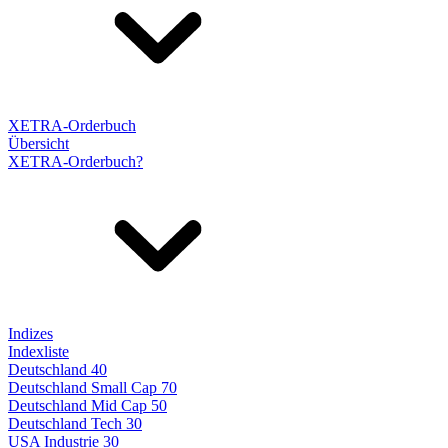
XETRA-Orderbuch
Übersicht
XETRA-Orderbuch?
Indizes
Indexliste
Deutschland 40
Deutschland Small Cap 70
Deutschland Mid Cap 50
Deutschland Tech 30
USA Industrie 30