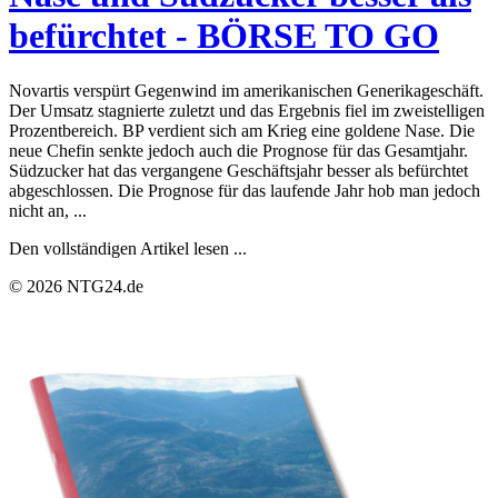
befürchtet - BÖRSE TO GO
Novartis verspürt Gegenwind im amerikanischen Generikageschäft.
Der Umsatz stagnierte zuletzt und das Ergebnis fiel im zweistelligen
Prozentbereich. BP verdient sich am Krieg eine goldene Nase. Die
neue Chefin senkte jedoch auch die Prognose für das Gesamtjahr.
Südzucker hat das vergangene Geschäftsjahr besser als befürchtet
abgeschlossen. Die Prognose für das laufende Jahr hob man jedoch
nicht an, ...
Den vollständigen Artikel lesen ...
© 2026 NTG24.de