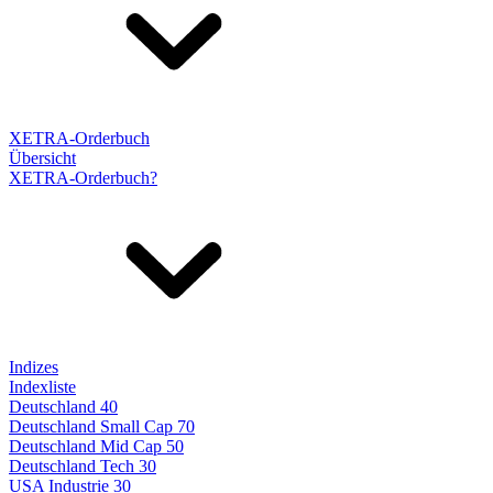
XETRA-Orderbuch
Übersicht
XETRA-Orderbuch?
Indizes
Indexliste
Deutschland 40
Deutschland Small Cap 70
Deutschland Mid Cap 50
Deutschland Tech 30
USA Industrie 30