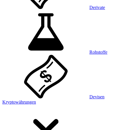
Derivate
Rohstoffe
Devisen
Kryptowährungen