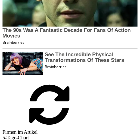
Firmen im Artikel
5-Tage-Chart