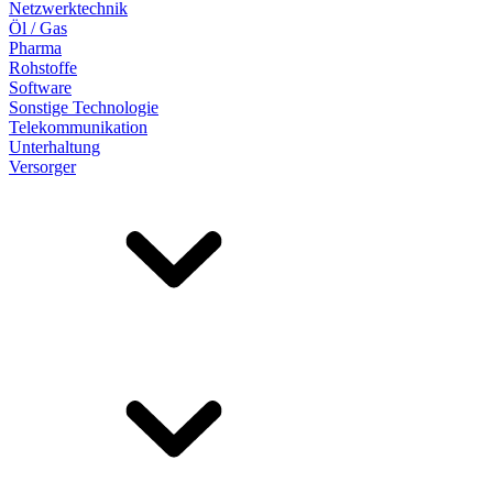
Netzwerktechnik
Öl / Gas
Pharma
Rohstoffe
Software
Sonstige Technologie
Telekommunikation
Unterhaltung
Versorger