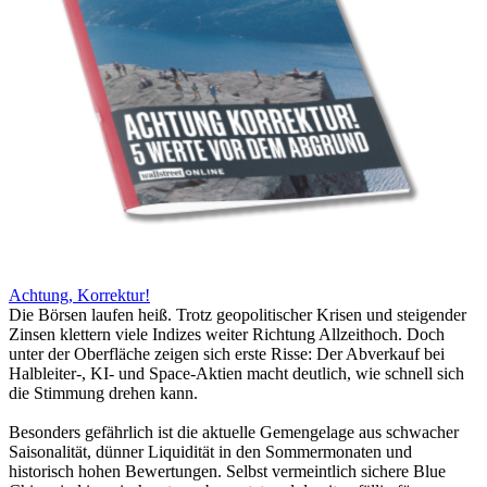
Achtung, Korrektur!
Die Börsen laufen heiß. Trotz geopolitischer Krisen und steigender
Zinsen klettern viele Indizes weiter Richtung Allzeithoch. Doch
unter der Oberfläche zeigen sich erste Risse: Der Abverkauf bei
Halbleiter-, KI- und Space-Aktien macht deutlich, wie schnell sich
die Stimmung drehen kann.
Besonders gefährlich ist die aktuelle Gemengelage aus schwacher
Saisonalität, dünner Liquidität in den Sommermonaten und
historisch hohen Bewertungen. Selbst vermeintlich sichere Blue