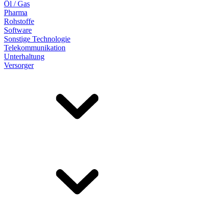
Öl / Gas
Pharma
Rohstoffe
Software
Sonstige Technologie
Telekommunikation
Unterhaltung
Versorger