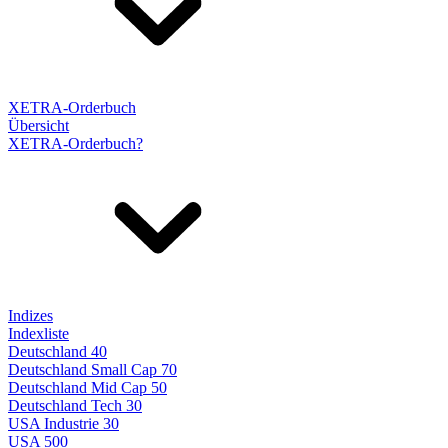
XETRA-Orderbuch
Übersicht
XETRA-Orderbuch?
Indizes
Indexliste
Deutschland 40
Deutschland Small Cap 70
Deutschland Mid Cap 50
Deutschland Tech 30
USA Industrie 30
USA 500