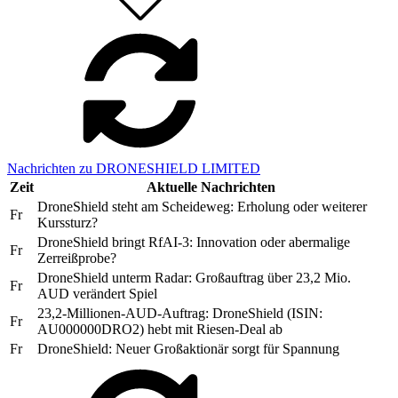
Nachrichten zu DRONESHIELD LIMITED
Zeit
Aktuelle Nachrichten
DroneShield steht am Scheideweg: Erholung oder weiterer
Fr
Kurssturz?
DroneShield bringt RfAI-3: Innovation oder abermalige
Fr
Zerreißprobe?
DroneShield unterm Radar: Großauftrag über 23,2 Mio.
Fr
AUD verändert Spiel
23,2-Millionen-AUD-Auftrag: DroneShield (ISIN:
Fr
AU000000DRO2) hebt mit Riesen-Deal ab
Fr
DroneShield: Neuer Großaktionär sorgt für Spannung