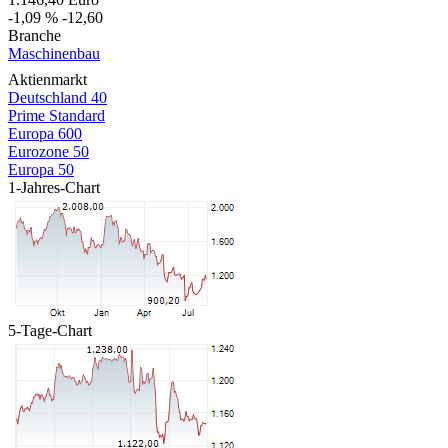
-1,09 %
-12,60
Branche
Maschinenbau
Aktienmarkt
Deutschland 40
Prime Standard
Europa 600
Eurozone 50
Europa 50
1-Jahres-Chart
5-Tage-Chart