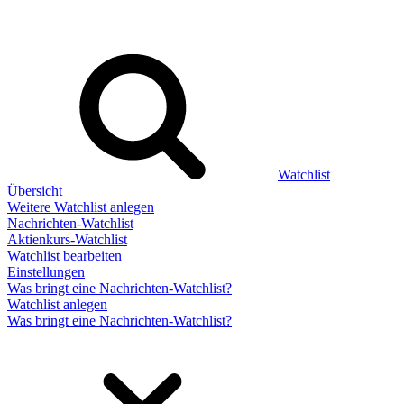
Watchlist
Übersicht
Weitere Watchlist anlegen
Nachrichten-Watchlist
Aktienkurs-Watchlist
Watchlist bearbeiten
Einstellungen
Was bringt eine Nachrichten-Watchlist?
Watchlist anlegen
Was bringt eine Nachrichten-Watchlist?