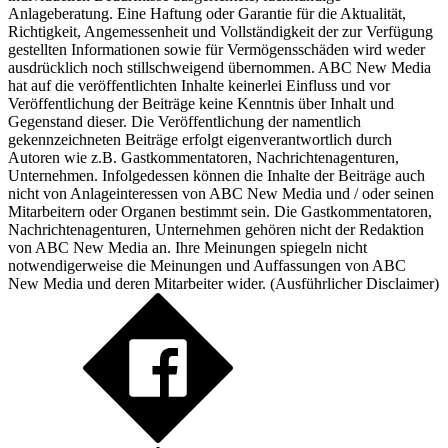
Anlageberatung. Eine Haftung oder Garantie für die Aktualität,
Richtigkeit, Angemessenheit und Vollständigkeit der zur Verfügung
gestellten Informationen sowie für Vermögensschäden wird weder
ausdrücklich noch stillschweigend übernommen. ABC New Media
hat auf die veröffentlichten Inhalte keinerlei Einfluss und vor
Veröffentlichung der Beiträge keine Kenntnis über Inhalt und
Gegenstand dieser. Die Veröffentlichung der namentlich
gekennzeichneten Beiträge erfolgt eigenverantwortlich durch
Autoren wie z.B. Gastkommentatoren, Nachrichtenagenturen,
Unternehmen. Infolgedessen können die Inhalte der Beiträge auch
nicht von Anlageinteressen von ABC New Media und / oder seinen
Mitarbeitern oder Organen bestimmt sein. Die Gastkommentatoren,
Nachrichtenagenturen, Unternehmen gehören nicht der Redaktion
von ABC New Media an. Ihre Meinungen spiegeln nicht
notwendigerweise die Meinungen und Auffassungen von ABC
New Media und deren Mitarbeiter wider. (
Ausführlicher Disclaimer
)