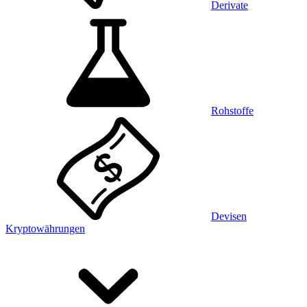
Derivate
Rohstoffe
Devisen
Kryptowährungen