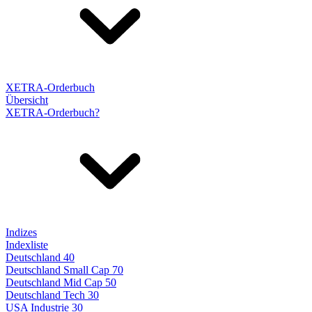
XETRA-Orderbuch
Übersicht
XETRA-Orderbuch?
Indizes
Indexliste
Deutschland 40
Deutschland Small Cap 70
Deutschland Mid Cap 50
Deutschland Tech 30
USA Industrie 30