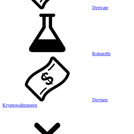
Derivate
Rohstoffe
Devisen
Kryptowährungen