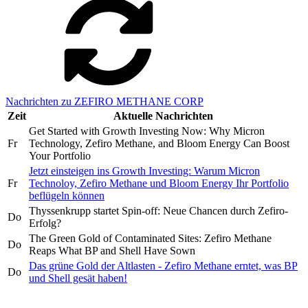
Nachrichten zu ZEFIRO METHANE CORP
Zeit
Aktuelle Nachrichten
Get Started with Growth Investing Now: Why Micron
Fr
Technology, Zefiro Methane, and Bloom Energy Can Boost
Your Portfolio
Jetzt einsteigen ins Growth Investing: Warum Micron
Fr
Technoloy, Zefiro Methane und Bloom Energy Ihr Portfolio
beflügeln können
Thyssenkrupp startet Spin-off: Neue Chancen durch Zefiro-
Do
Erfolg?
The Green Gold of Contaminated Sites: Zefiro Methane
Do
Reaps What BP and Shell Have Sown
Das grüne Gold der Altlasten - Zefiro Methane erntet, was BP
Do
und Shell gesät haben!