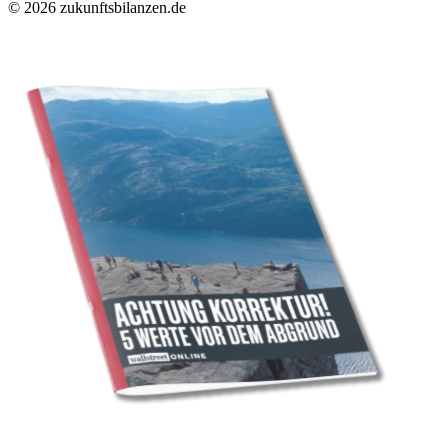
© 2026 zukunftsbilanzen.de