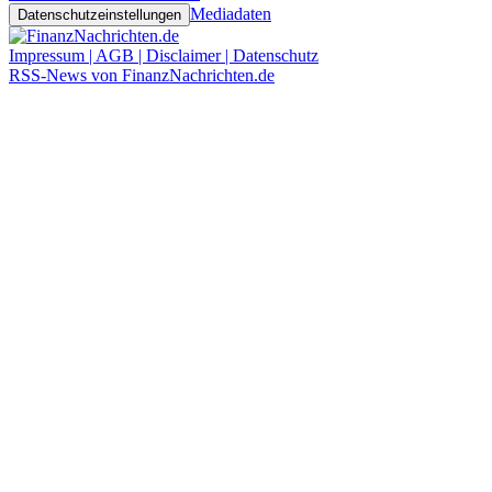
Mediadaten
Datenschutzeinstellungen
Impressum | AGB | Disclaimer | Datenschutz
RSS-News von FinanzNachrichten.de