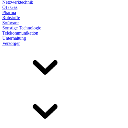
Netzwerktechnik
Öl / Gas
Pharma
Rohstoffe
Software
Sonstige Technologie
Telekommunikation
Unterhaltung
Versorger