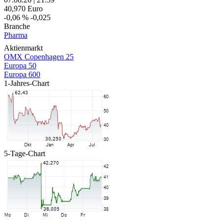
40,970
Euro
-0,06 %
-0,025
Branche
Pharma
Aktienmarkt
OMX Copenhagen 25
Europa 50
Europa 600
1-Jahres-Chart
5-Tage-Chart