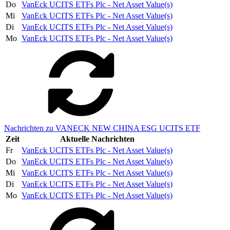
Do
VanEck UCITS ETFs Plc - Net Asset Value(s)
Mi
VanEck UCITS ETFs Plc - Net Asset Value(s)
Di
VanEck UCITS ETFs Plc - Net Asset Value(s)
Mo
VanEck UCITS ETFs Plc - Net Asset Value(s)
Nachrichten zu VANECK NEW CHINA ESG UCITS ETF
Zeit
Aktuelle Nachrichten
Fr
VanEck UCITS ETFs Plc - Net Asset Value(s)
Do
VanEck UCITS ETFs Plc - Net Asset Value(s)
Mi
VanEck UCITS ETFs Plc - Net Asset Value(s)
Di
VanEck UCITS ETFs Plc - Net Asset Value(s)
Mo
VanEck UCITS ETFs Plc - Net Asset Value(s)