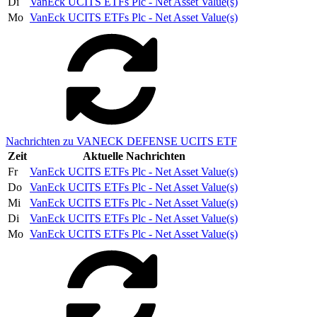
Di
VanEck UCITS ETFs Plc - Net Asset Value(s)
Mo
VanEck UCITS ETFs Plc - Net Asset Value(s)
Nachrichten zu VANECK DEFENSE UCITS ETF
Zeit
Aktuelle Nachrichten
Fr
VanEck UCITS ETFs Plc - Net Asset Value(s)
Do
VanEck UCITS ETFs Plc - Net Asset Value(s)
Mi
VanEck UCITS ETFs Plc - Net Asset Value(s)
Di
VanEck UCITS ETFs Plc - Net Asset Value(s)
Mo
VanEck UCITS ETFs Plc - Net Asset Value(s)