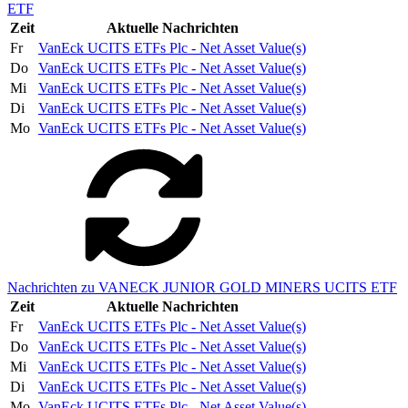
ETF
Zeit
Aktuelle Nachrichten
Fr
VanEck UCITS ETFs Plc - Net Asset Value(s)
Do
VanEck UCITS ETFs Plc - Net Asset Value(s)
Mi
VanEck UCITS ETFs Plc - Net Asset Value(s)
Di
VanEck UCITS ETFs Plc - Net Asset Value(s)
Mo
VanEck UCITS ETFs Plc - Net Asset Value(s)
Nachrichten zu VANECK JUNIOR GOLD MINERS UCITS ETF
Zeit
Aktuelle Nachrichten
Fr
VanEck UCITS ETFs Plc - Net Asset Value(s)
Do
VanEck UCITS ETFs Plc - Net Asset Value(s)
Mi
VanEck UCITS ETFs Plc - Net Asset Value(s)
Di
VanEck UCITS ETFs Plc - Net Asset Value(s)
Mo
VanEck UCITS ETFs Plc - Net Asset Value(s)