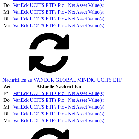
Do
VanEck UCITS ETFs Plc - Net Asset Value(s)
Mi
VanEck UCITS ETFs Plc - Net Asset Value(s)
Di
VanEck UCITS ETFs Plc - Net Asset Value(s)
Mo
VanEck UCITS ETFs Plc - Net Asset Value(s)
Nachrichten zu VANECK GLOBAL MINING UCITS ETF
Zeit
Aktuelle Nachrichten
Fr
VanEck UCITS ETFs Plc - Net Asset Value(s)
Do
VanEck UCITS ETFs Plc - Net Asset Value(s)
Mi
VanEck UCITS ETFs Plc - Net Asset Value(s)
Di
VanEck UCITS ETFs Plc - Net Asset Value(s)
Mo
VanEck UCITS ETFs Plc - Net Asset Value(s)