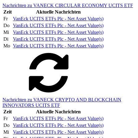
Nachrichten zu VANECK CIRCULAR ECONOMY UCITS ETF
Zeit
Aktuelle Nachrichten
Fr
VanEck UCITS ETFs Plc - Net Asset Value(s)
Do
VanEck UCITS ETFs Plc - Net Asset Value(s)
Mi
VanEck UCITS ETFs Plc - Net Asset Value(s)
Di
VanEck UCITS ETFs Plc - Net Asset Value(s)
Mo
VanEck UCITS ETFs Plc - Net Asset Value(s)
Nachrichten zu VANECK CRYPTO AND BLOCKCHAIN
INNOVATORS UCITS ETF
Zeit
Aktuelle Nachrichten
Fr
VanEck UCITS ETFs Plc - Net Asset Value(s)
Do
VanEck UCITS ETFs Plc - Net Asset Value(s)
Mi
VanEck UCITS ETFs Plc - Net Asset Value(s)