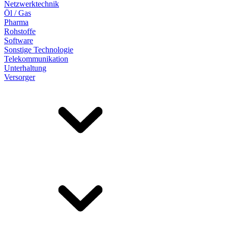
Netzwerktechnik
Öl / Gas
Pharma
Rohstoffe
Software
Sonstige Technologie
Telekommunikation
Unterhaltung
Versorger