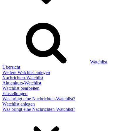
Watchlist
Übersicht
Weitere Watchlist anlegen
Nachrichten-Watchlist
Aktienkurs-Watchlist
Watchlist bearbeiten
Einstellungen
Was bringt eine Nachrichten-Watchlist?
Watchlist anlegen
Was bringt eine Nachrichten-Watchlist?