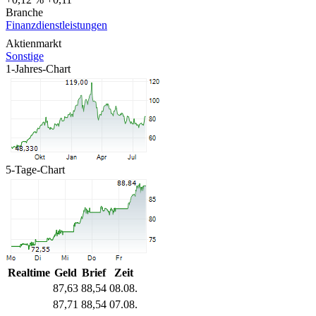
Branche
Finanzdienstleistungen
Aktienmarkt
Sonstige
1-Jahres-Chart
5-Tage-Chart
Realtime
Geld
Brief
Zeit
87,63
88,54
08.08.
87,71
88,54
07.08.