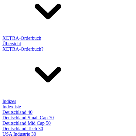
XETRA-Orderbuch
Übersicht
XETRA-Orderbuch?
Indizes
Indexliste
Deutschland 40
Deutschland Small Cap 70
Deutschland Mid Cap 50
Deutschland Tech 30
USA Industrie 30