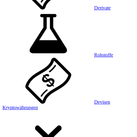
Derivate
Rohstoffe
Devisen
Kryptowährungen