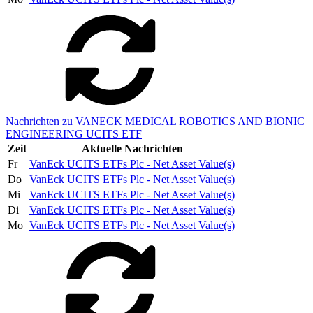
Nachrichten zu VANECK MEDICAL ROBOTICS AND BIONIC
ENGINEERING UCITS ETF
Zeit
Aktuelle Nachrichten
Fr
VanEck UCITS ETFs Plc - Net Asset Value(s)
Do
VanEck UCITS ETFs Plc - Net Asset Value(s)
Mi
VanEck UCITS ETFs Plc - Net Asset Value(s)
Di
VanEck UCITS ETFs Plc - Net Asset Value(s)
Mo
VanEck UCITS ETFs Plc - Net Asset Value(s)