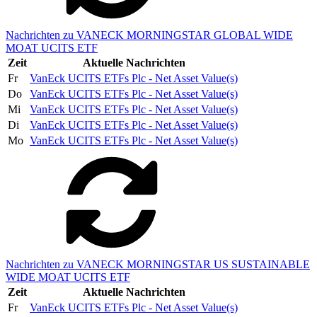
Nachrichten zu VANECK MORNINGSTAR GLOBAL WIDE
MOAT UCITS ETF
Zeit
Aktuelle Nachrichten
Fr
VanEck UCITS ETFs Plc - Net Asset Value(s)
Do
VanEck UCITS ETFs Plc - Net Asset Value(s)
Mi
VanEck UCITS ETFs Plc - Net Asset Value(s)
Di
VanEck UCITS ETFs Plc - Net Asset Value(s)
Mo
VanEck UCITS ETFs Plc - Net Asset Value(s)
Nachrichten zu VANECK MORNINGSTAR US SUSTAINABLE
WIDE MOAT UCITS ETF
Zeit
Aktuelle Nachrichten
Fr
VanEck UCITS ETFs Plc - Net Asset Value(s)