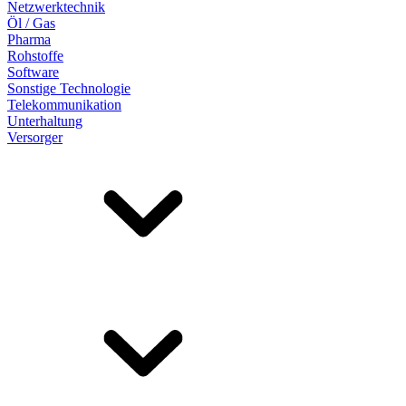
Netzwerktechnik
Öl / Gas
Pharma
Rohstoffe
Software
Sonstige Technologie
Telekommunikation
Unterhaltung
Versorger