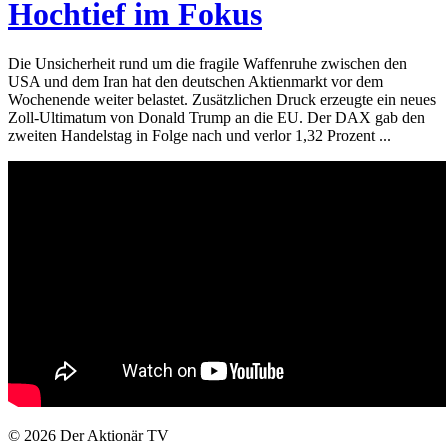
Hochtief im Fokus
Die Unsicherheit rund um die fragile Waffenruhe zwischen den
USA und dem Iran hat den deutschen Aktienmarkt vor dem
Wochenende weiter belastet. Zusätzlichen Druck erzeugte ein neues
Zoll-Ultimatum von Donald Trump an die EU. Der DAX gab den
zweiten Handelstag in Folge nach und verlor 1,32 Prozent ...
© 2026
Der Aktionär TV