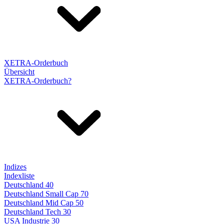
XETRA-Orderbuch
Übersicht
XETRA-Orderbuch?
Indizes
Indexliste
Deutschland 40
Deutschland Small Cap 70
Deutschland Mid Cap 50
Deutschland Tech 30
USA Industrie 30