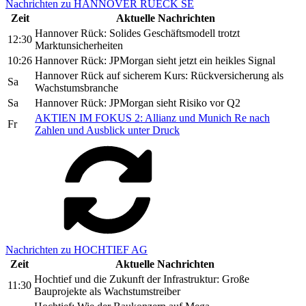
Nachrichten zu HANNOVER RUECK SE
Zeit
Aktuelle Nachrichten
Hannover Rück: Solides Geschäftsmodell trotzt
12:30
Marktunsicherheiten
10:26
Hannover Rück: JPMorgan sieht jetzt ein heikles Signal
Hannover Rück auf sicherem Kurs: Rückversicherung als
Sa
Wachstumsbranche
Sa
Hannover Rück: JPMorgan sieht Risiko vor Q2
AKTIEN IM FOKUS 2: Allianz und Munich Re nach
Fr
Zahlen und Ausblick unter Druck
Nachrichten zu HOCHTIEF AG
Zeit
Aktuelle Nachrichten
Hochtief und die Zukunft der Infrastruktur: Große
11:30
Bauprojekte als Wachstumstreiber