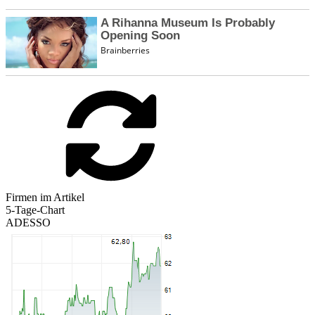
Firmen im Artikel
5-Tage-Chart
ADESSO