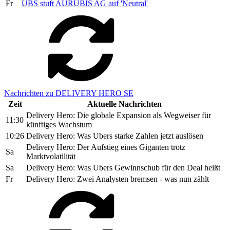
Fr
UBS stuft AURUBIS AG auf 'Neutral'
Nachrichten zu DELIVERY HERO SE
Zeit
Aktuelle Nachrichten
Delivery Hero: Die globale Expansion als Wegweiser für
11:30
künftiges Wachstum
10:26
Delivery Hero: Was Ubers starke Zahlen jetzt auslösen
Delivery Hero: Der Aufstieg eines Giganten trotz
Sa
Marktvolatilität
Sa
Delivery Hero: Was Ubers Gewinnschub für den Deal heißt
Fr
Delivery Hero: Zwei Analysten bremsen - was nun zählt