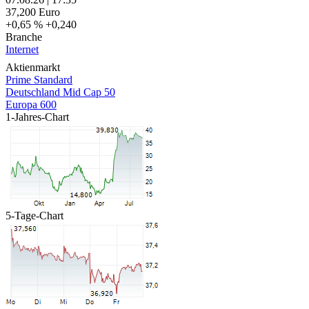
37,200
Euro
+0,65 %
+0,240
Branche
Internet
Aktienmarkt
Prime Standard
Deutschland Mid Cap 50
Europa 600
1-Jahres-Chart
5-Tage-Chart