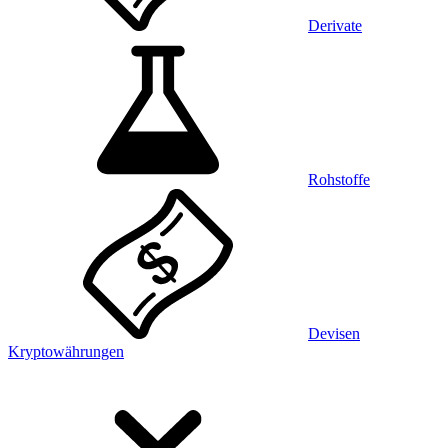
Derivate
Rohstoffe
Devisen
Kryptowährungen