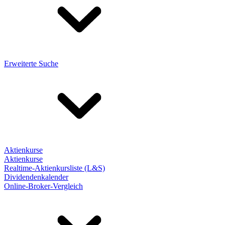
Erweiterte Suche
Aktienkurse
Aktienkurse
Realtime-Aktienkursliste (L&S)
Dividendenkalender
Online-Broker-Vergleich