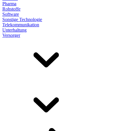
Pharma
Rohstoffe
Software
Sonstige Technologie
Telekommunikation
Unterhaltung
Versorger