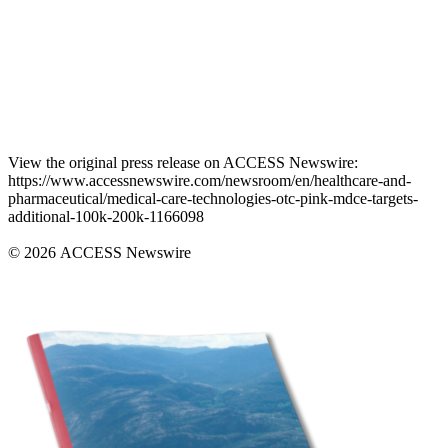
View the original press release on ACCESS Newswire:
https://www.accessnewswire.com/newsroom/en/healthcare-and-
pharmaceutical/medical-care-technologies-otc-pink-mdce-targets-
additional-100k-200k-1166098
© 2026 ACCESS Newswire