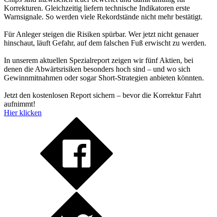
Korrekturen. Gleichzeitig liefern technische Indikatoren erste
Warnsignale. So werden viele Rekordstände nicht mehr bestätigt.
Für Anleger steigen die Risiken spürbar. Wer jetzt nicht genauer
hinschaut, läuft Gefahr, auf dem falschen Fuß erwischt zu werden.
In unserem aktuellen Spezialreport zeigen wir fünf Aktien, bei
denen die Abwärtsrisiken besonders hoch sind – und wo sich
Gewinnmitnahmen oder sogar Short-Strategien anbieten könnten.
Jetzt den kostenlosen Report sichern – bevor die Korrektur Fahrt
aufnimmt!
Hier klicken