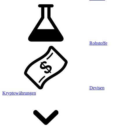
Rohstoffe
Devisen
Kryptowährungen