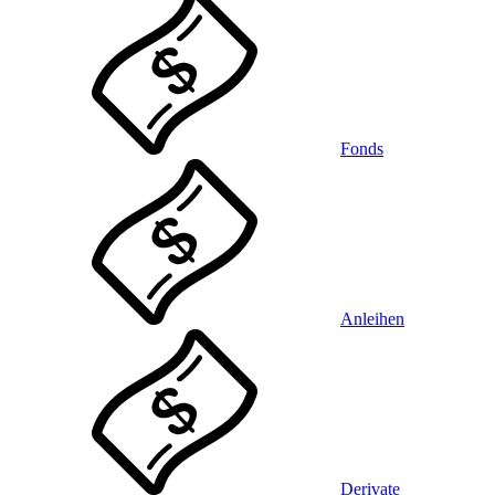
Fonds
Anleihen
Derivate