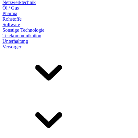
Netzwerktechnik
Öl / Gas
Pharma
Rohstoffe
Software
Sonstige Technologie
Telekommunikation
Unterhaltung
Versorger