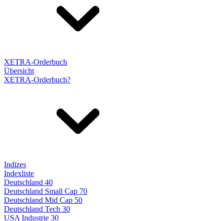
XETRA-Orderbuch
Übersicht
XETRA-Orderbuch?
Indizes
Indexliste
Deutschland 40
Deutschland Small Cap 70
Deutschland Mid Cap 50
Deutschland Tech 30
USA Industrie 30