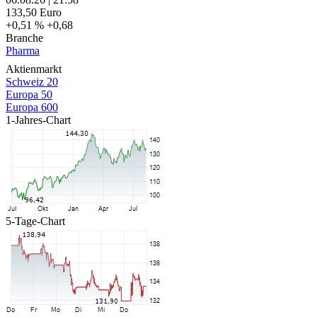
133,50
Euro
+0,51 %
+0,68
Branche
Pharma
Aktienmarkt
Schweiz 20
Europa 50
Europa 600
1-Jahres-Chart
5-Tage-Chart