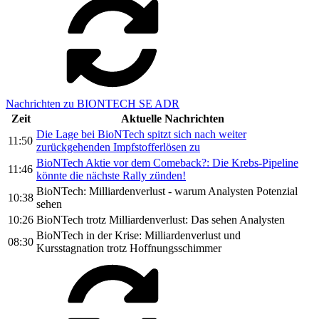
Nachrichten zu BIONTECH SE ADR
Zeit
Aktuelle Nachrichten
Die Lage bei BioNTech spitzt sich nach weiter
11:50
zurückgehenden Impfstofferlösen zu
BioNTech Aktie vor dem Comeback?: Die Krebs-Pipeline
11:46
könnte die nächste Rally zünden!
BioNTech: Milliardenverlust - warum Analysten Potenzial
10:38
sehen
10:26
BioNTech trotz Milliardenverlust: Das sehen Analysten
BioNTech in der Krise: Milliardenverlust und
08:30
Kursstagnation trotz Hoffnungsschimmer