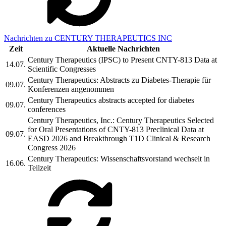
Nachrichten zu CENTURY THERAPEUTICS INC
Zeit
Aktuelle Nachrichten
Century Therapeutics (IPSC) to Present CNTY-813 Data at
14.07.
Scientific Congresses
Century Therapeutics: Abstracts zu Diabetes-Therapie für
09.07.
Konferenzen angenommen
Century Therapeutics abstracts accepted for diabetes
09.07.
conferences
Century Therapeutics, Inc.: Century Therapeutics Selected
for Oral Presentations of CNTY-813 Preclinical Data at
09.07.
EASD 2026 and Breakthrough T1D Clinical & Research
Congress 2026
Century Therapeutics: Wissenschaftsvorstand wechselt in
16.06.
Teilzeit