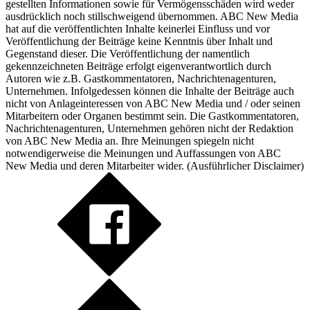
gestellten Informationen sowie für Vermögensschäden wird weder
ausdrücklich noch stillschweigend übernommen. ABC New Media
hat auf die veröffentlichten Inhalte keinerlei Einfluss und vor
Veröffentlichung der Beiträge keine Kenntnis über Inhalt und
Gegenstand dieser. Die Veröffentlichung der namentlich
gekennzeichneten Beiträge erfolgt eigenverantwortlich durch
Autoren wie z.B. Gastkommentatoren, Nachrichtenagenturen,
Unternehmen. Infolgedessen können die Inhalte der Beiträge auch
nicht von Anlageinteressen von ABC New Media und / oder seinen
Mitarbeitern oder Organen bestimmt sein. Die Gastkommentatoren,
Nachrichtenagenturen, Unternehmen gehören nicht der Redaktion
von ABC New Media an. Ihre Meinungen spiegeln nicht
notwendigerweise die Meinungen und Auffassungen von ABC
New Media und deren Mitarbeiter wider. (
Ausführlicher Disclaimer
)