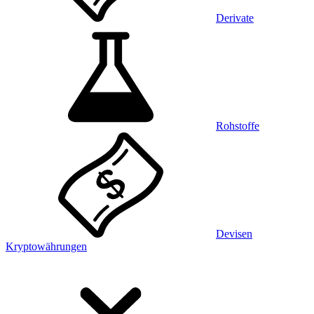
Derivate
Rohstoffe
Devisen
Kryptowährungen