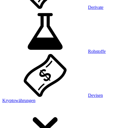
Derivate
Rohstoffe
Devisen
Kryptowährungen