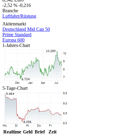
-2,52 %
-0,216
Branche
Luftfahrt/Rüstung
Aktienmarkt
Deutschland Mid Cap 50
Prime Standard
Europa 600
1-Jahres-Chart
5-Tage-Chart
Realtime
Geld
Brief
Zeit