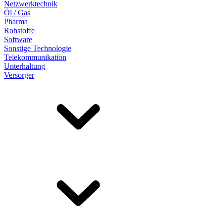
Netzwerktechnik
Öl / Gas
Pharma
Rohstoffe
Software
Sonstige Technologie
Telekommunikation
Unterhaltung
Versorger