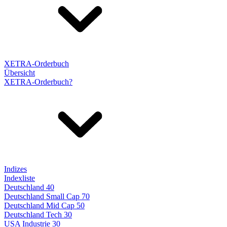
XETRA-Orderbuch
Übersicht
XETRA-Orderbuch?
Indizes
Indexliste
Deutschland 40
Deutschland Small Cap 70
Deutschland Mid Cap 50
Deutschland Tech 30
USA Industrie 30