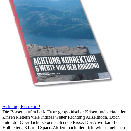
Achtung, Korrektur!
Die Börsen laufen heiß. Trotz geopolitischer Krisen und steigender
Zinsen klettern viele Indizes weiter Richtung Allzeithoch. Doch
unter der Oberfläche zeigen sich erste Risse: Der Abverkauf bei
Halbleiter-, KI- und Space-Aktien macht deutlich, wie schnell sich