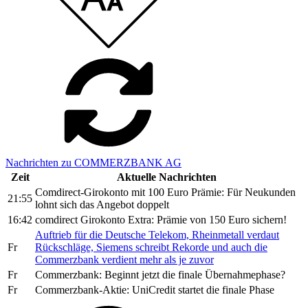
Nachrichten zu COMMERZBANK AG
Zeit
Aktuelle Nachrichten
Comdirect-Girokonto mit 100 Euro Prämie: Für Neukunden
21:55
lohnt sich das Angebot doppelt
16:42
comdirect Girokonto Extra: Prämie von 150 Euro sichern!
Auftrieb für die Deutsche Telekom, Rheinmetall verdaut
Fr
Rückschläge, Siemens schreibt Rekorde und auch die
Commerzbank verdient mehr als je zuvor
Fr
Commerzbank: Beginnt jetzt die finale Übernahmephase?
Fr
Commerzbank-Aktie: UniCredit startet die finale Phase