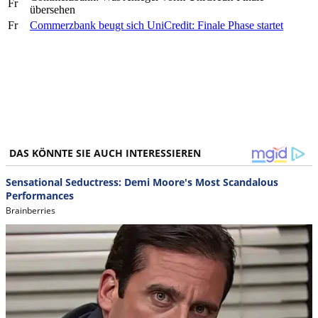
Fr
übersehen
Fr
Commerzbank beugt sich UniCredit: Finale Phase startet