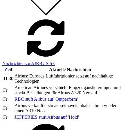
Nachrichten zu AIRBUS SE
Zeit
Aktuelle Nachrichten
Airbus: Europas Luftfahrtpionier setzt auf nachhaltige
11:30
Technologien
American Airlines verschiebt Flugzeugauslieferungen und
Fr
stockt Bestellungen für Airbus A320 Neo auf
Fr
RBC stuft Airbus auf 'Outperform'
Airbus verkauft erstmals seit zweieinhalb Jahren wieder
Fr
einen A319 Neo
Fr
JEFFERIES stuft Airbus auf 'Hold'