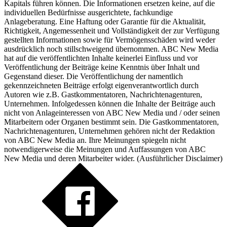
Kapitals führen können. Die Informationen ersetzen keine, auf die
individuellen Bedürfnisse ausgerichtete, fachkundige
Anlageberatung. Eine Haftung oder Garantie für die Aktualität,
Richtigkeit, Angemessenheit und Vollständigkeit der zur Verfügung
gestellten Informationen sowie für Vermögensschäden wird weder
ausdrücklich noch stillschweigend übernommen. ABC New Media
hat auf die veröffentlichten Inhalte keinerlei Einfluss und vor
Veröffentlichung der Beiträge keine Kenntnis über Inhalt und
Gegenstand dieser. Die Veröffentlichung der namentlich
gekennzeichneten Beiträge erfolgt eigenverantwortlich durch
Autoren wie z.B. Gastkommentatoren, Nachrichtenagenturen,
Unternehmen. Infolgedessen können die Inhalte der Beiträge auch
nicht von Anlageinteressen von ABC New Media und / oder seinen
Mitarbeitern oder Organen bestimmt sein. Die Gastkommentatoren,
Nachrichtenagenturen, Unternehmen gehören nicht der Redaktion
von ABC New Media an. Ihre Meinungen spiegeln nicht
notwendigerweise die Meinungen und Auffassungen von ABC
New Media und deren Mitarbeiter wider. (
Ausführlicher Disclaimer
)