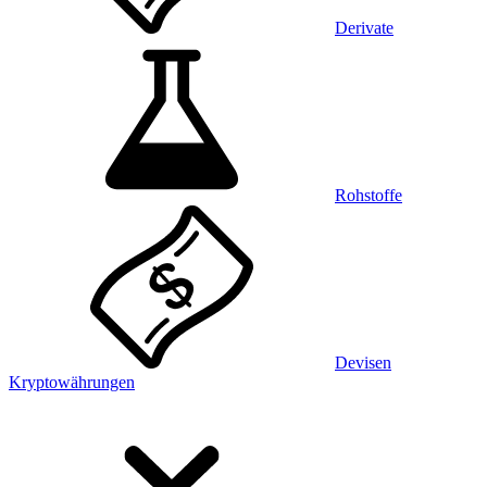
Derivate
Rohstoffe
Devisen
Kryptowährungen