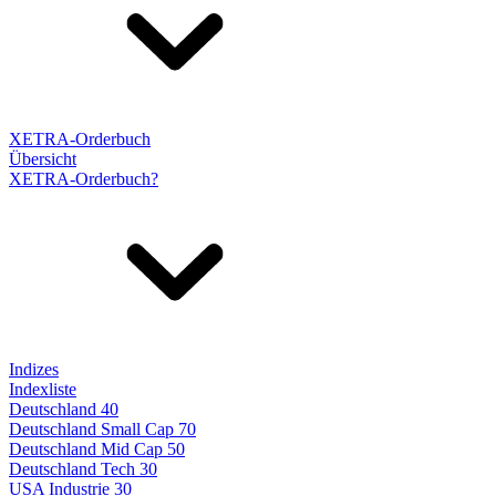
XETRA-Orderbuch
Übersicht
XETRA-Orderbuch?
Indizes
Indexliste
Deutschland 40
Deutschland Small Cap 70
Deutschland Mid Cap 50
Deutschland Tech 30
USA Industrie 30