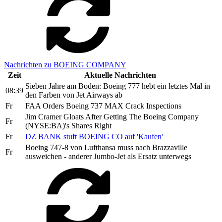
Nachrichten zu BOEING COMPANY
Zeit
Aktuelle Nachrichten
Sieben Jahre am Boden: Boeing 777 hebt ein letztes Mal in
08:39
den Farben von Jet Airways ab
Fr
FAA Orders Boeing 737 MAX Crack Inspections
Jim Cramer Gloats After Getting The Boeing Company
Fr
(NYSE:BA)'s Shares Right
Fr
DZ BANK stuft BOEING CO auf 'Kaufen'
Boeing 747-8 von Lufthansa muss nach Brazzaville
Fr
ausweichen - anderer Jumbo-Jet als Ersatz unterwegs