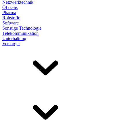
Netzwerktechnik
Öl / Gas
Pharma
Rohstoffe
Software
Sonstige Technologie
Telekommunikation
Unterhaltung
Versorger