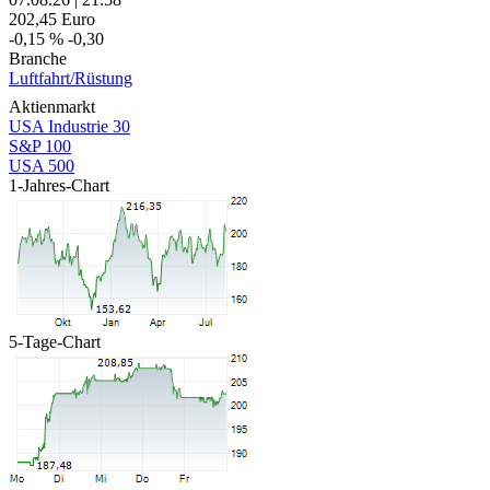
202,45
Euro
-0,15 %
-0,30
Branche
Luftfahrt/Rüstung
Aktienmarkt
USA Industrie 30
S&P 100
USA 500
1-Jahres-Chart
5-Tage-Chart