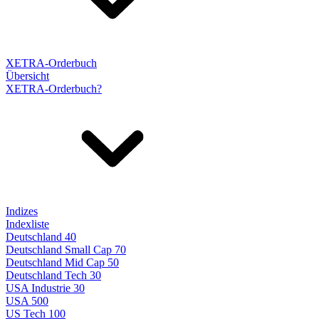
XETRA-Orderbuch
Übersicht
XETRA-Orderbuch?
Indizes
Indexliste
Deutschland 40
Deutschland Small Cap 70
Deutschland Mid Cap 50
Deutschland Tech 30
USA Industrie 30
USA 500
US Tech 100