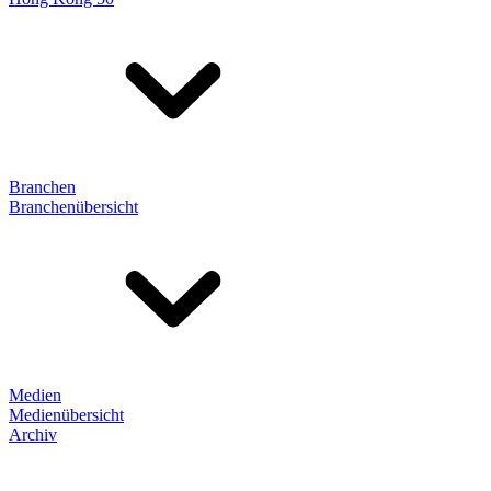
Branchen
Branchenübersicht
Medien
Medienübersicht
Archiv