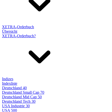
XETRA-Orderbuch
Übersicht
XETRA-Orderbuch?
Indizes
Indexliste
Deutschland 40
Deutschland Small Cap 70
Deutschland Mid Cap 50
Deutschland Tech 30
USA Industrie 30
USA 500