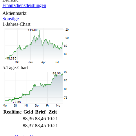
Finanzdienstleistungen
Aktienmarkt
Sonstige
1-Jahres-Chart
5-Tage-Chart
Realtime
Geld
Brief
Zeit
88,36
88,46
10:21
88,37
88,45
10:21