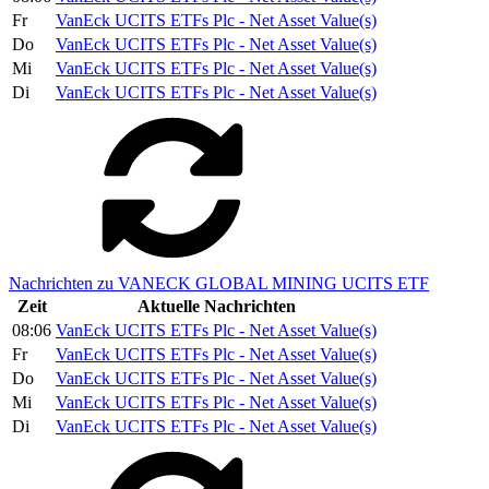
Fr
VanEck UCITS ETFs Plc - Net Asset Value(s)
Do
VanEck UCITS ETFs Plc - Net Asset Value(s)
Mi
VanEck UCITS ETFs Plc - Net Asset Value(s)
Di
VanEck UCITS ETFs Plc - Net Asset Value(s)
Nachrichten zu VANECK GLOBAL MINING UCITS ETF
Zeit
Aktuelle Nachrichten
08:06
VanEck UCITS ETFs Plc - Net Asset Value(s)
Fr
VanEck UCITS ETFs Plc - Net Asset Value(s)
Do
VanEck UCITS ETFs Plc - Net Asset Value(s)
Mi
VanEck UCITS ETFs Plc - Net Asset Value(s)
Di
VanEck UCITS ETFs Plc - Net Asset Value(s)