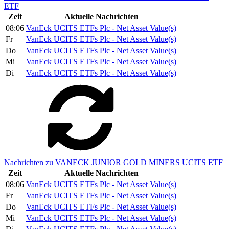
ETF
Zeit
Aktuelle Nachrichten
08:06
VanEck UCITS ETFs Plc - Net Asset Value(s)
Fr
VanEck UCITS ETFs Plc - Net Asset Value(s)
Do
VanEck UCITS ETFs Plc - Net Asset Value(s)
Mi
VanEck UCITS ETFs Plc - Net Asset Value(s)
Di
VanEck UCITS ETFs Plc - Net Asset Value(s)
Nachrichten zu VANECK JUNIOR GOLD MINERS UCITS ETF
Zeit
Aktuelle Nachrichten
08:06
VanEck UCITS ETFs Plc - Net Asset Value(s)
Fr
VanEck UCITS ETFs Plc - Net Asset Value(s)
Do
VanEck UCITS ETFs Plc - Net Asset Value(s)
Mi
VanEck UCITS ETFs Plc - Net Asset Value(s)