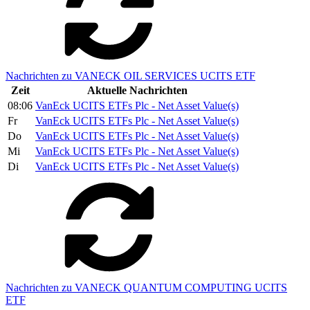
Nachrichten zu VANECK OIL SERVICES UCITS ETF
Zeit
Aktuelle Nachrichten
08:06
VanEck UCITS ETFs Plc - Net Asset Value(s)
Fr
VanEck UCITS ETFs Plc - Net Asset Value(s)
Do
VanEck UCITS ETFs Plc - Net Asset Value(s)
Mi
VanEck UCITS ETFs Plc - Net Asset Value(s)
Di
VanEck UCITS ETFs Plc - Net Asset Value(s)
Nachrichten zu VANECK QUANTUM COMPUTING UCITS
ETF