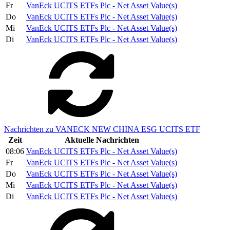
Fr
VanEck UCITS ETFs Plc - Net Asset Value(s)
Do
VanEck UCITS ETFs Plc - Net Asset Value(s)
Mi
VanEck UCITS ETFs Plc - Net Asset Value(s)
Di
VanEck UCITS ETFs Plc - Net Asset Value(s)
Nachrichten zu VANECK NEW CHINA ESG UCITS ETF
Zeit
Aktuelle Nachrichten
08:06
VanEck UCITS ETFs Plc - Net Asset Value(s)
Fr
VanEck UCITS ETFs Plc - Net Asset Value(s)
Do
VanEck UCITS ETFs Plc - Net Asset Value(s)
Mi
VanEck UCITS ETFs Plc - Net Asset Value(s)
Di
VanEck UCITS ETFs Plc - Net Asset Value(s)