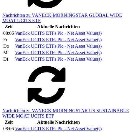
Nachrichten zu VANECK MORNINGSTAR GLOBAL WIDE
MOAT UCITS ETF
Zeit
Aktuelle Nachrichten
08:06
VanEck UCITS ETFs Plc - Net Asset Value(s)
Fr
VanEck UCITS ETFs Plc - Net Asset Value(s)
Do
VanEck UCITS ETFs Plc - Net Asset Value(s)
Mi
VanEck UCITS ETFs Plc - Net Asset Value(s)
Di
VanEck UCITS ETFs Plc - Net Asset Value(s)
Nachrichten zu VANECK MORNINGSTAR US SUSTAINABLE
WIDE MOAT UCITS ETF
Zeit
Aktuelle Nachrichten
08:06
VanEck UCITS ETFs Plc - Net Asset Value(s)