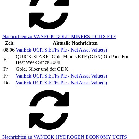
Nachrichten zu VANECK GOLD MINERS UCITS ETF
Zeit
Aktuelle Nachrichten
08:06
VanEck UCITS ETFs Plc - Net Asset Value(s)
QUICK SPARK: Gold Miners ETF (GDX) On Pace For
Fr
Best Week Since 2008
Fr
Gold, Silber und der GDX
Fr
VanEck UCITS ETFs Plc - Net Asset Value(s)
Do
VanEck UCITS ETFs Plc - Net Asset Value(s)
Nachrichten zu VANECK HYDROGEN ECONOMY UCITS