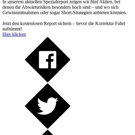
In unserem aktuellen Spezialreport zeigen wir fünf Aktien, bei
denen die Abwärtsrisiken besonders hoch sind – und wo sich
Gewinnmitnahmen oder sogar Short-Strategien anbieten könnten.
Jetzt den kostenlosen Report sichern – bevor die Korrektur Fahrt
aufnimmt!
Hier klicken