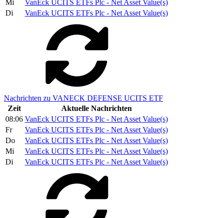
Mi
VanEck UCITS ETFs Plc - Net Asset Value(s)
Di
VanEck UCITS ETFs Plc - Net Asset Value(s)
Nachrichten zu VANECK DEFENSE UCITS ETF
Zeit
Aktuelle Nachrichten
08:06
VanEck UCITS ETFs Plc - Net Asset Value(s)
Fr
VanEck UCITS ETFs Plc - Net Asset Value(s)
Do
VanEck UCITS ETFs Plc - Net Asset Value(s)
Mi
VanEck UCITS ETFs Plc - Net Asset Value(s)
Di
VanEck UCITS ETFs Plc - Net Asset Value(s)