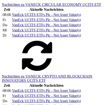
Nachrichten zu VANECK CIRCULAR ECONOMY UCITS ETF
Zeit
Aktuelle Nachrichten
08:06
VanEck UCITS ETFs Plc - Net Asset Value(s)
Fr
VanEck UCITS ETFs Plc - Net Asset Value(s)
Do
VanEck UCITS ETFs Plc - Net Asset Value(s)
Mi
VanEck UCITS ETFs Plc - Net Asset Value(s)
Di
VanEck UCITS ETFs Plc - Net Asset Value(s)
Nachrichten zu VANECK CRYPTO AND BLOCKCHAIN
INNOVATORS UCITS ETF
Zeit
Aktuelle Nachrichten
08:06
VanEck UCITS ETFs Plc - Net Asset Value(s)
Fr
VanEck UCITS ETFs Plc - Net Asset Value(s)
Do
VanEck UCITS ETFs Plc - Net Asset Value(s)