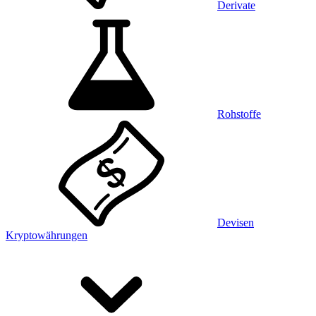
Derivate
Rohstoffe
Devisen
Kryptowährungen