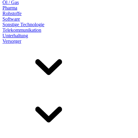
Öl / Gas
Pharma
Rohstoffe
Software
Sonstige Technologie
Telekommunikation
Unterhaltung
Versorger