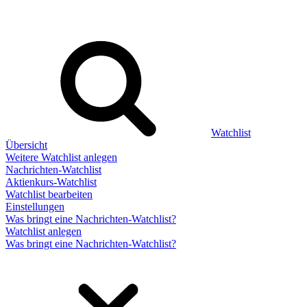
Watchlist
Übersicht
Weitere Watchlist anlegen
Nachrichten-Watchlist
Aktienkurs-Watchlist
Watchlist bearbeiten
Einstellungen
Was bringt eine Nachrichten-Watchlist?
Watchlist anlegen
Was bringt eine Nachrichten-Watchlist?