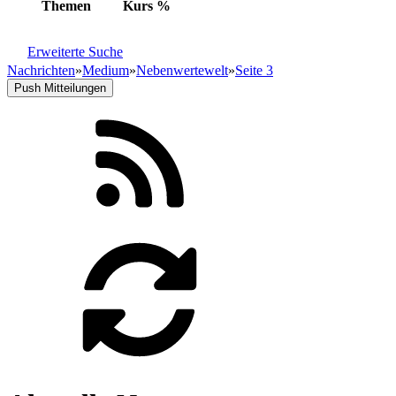
Themen
Kurs
%
Erweiterte Suche
Nachrichten
»
Medium
»
Nebenwertewelt
»
Seite 3
Push Mitteilungen