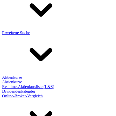
Erweiterte Suche
Aktienkurse
Aktienkurse
Realtime-Aktienkursliste (L&S)
Dividendenkalender
Online-Broker-Vergleich