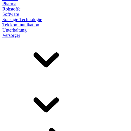
Pharma
Rohstoffe
Software
Sonstige Technologie
Telekommunikation
Unterhaltung
Versorger