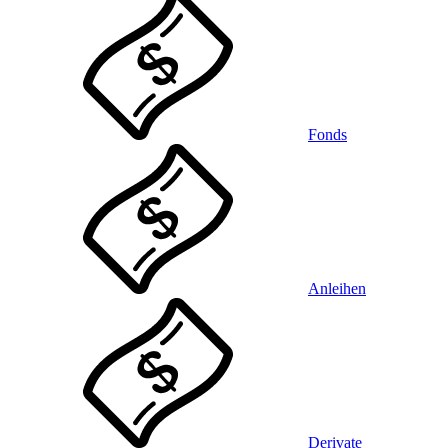
Fonds
Anleihen
Derivate