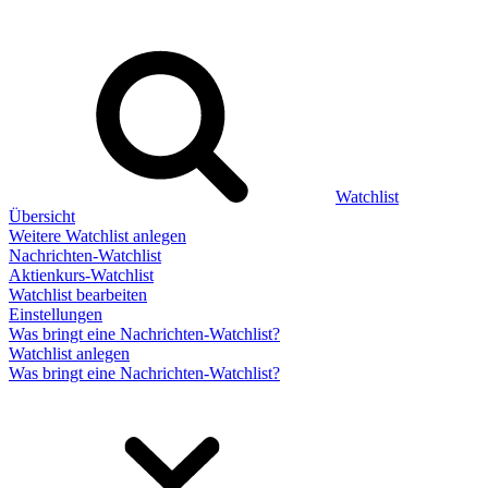
Watchlist
Übersicht
Weitere Watchlist anlegen
Nachrichten-Watchlist
Aktienkurs-Watchlist
Watchlist bearbeiten
Einstellungen
Was bringt eine Nachrichten-Watchlist?
Watchlist anlegen
Was bringt eine Nachrichten-Watchlist?