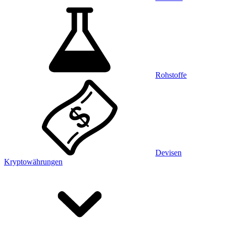
Rohstoffe
Devisen
Kryptowährungen