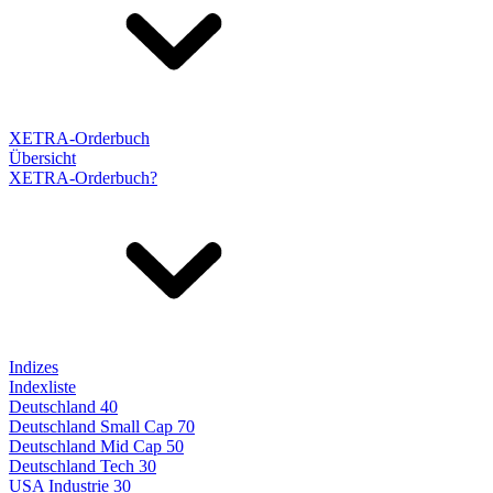
XETRA-Orderbuch
Übersicht
XETRA-Orderbuch?
Indizes
Indexliste
Deutschland 40
Deutschland Small Cap 70
Deutschland Mid Cap 50
Deutschland Tech 30
USA Industrie 30