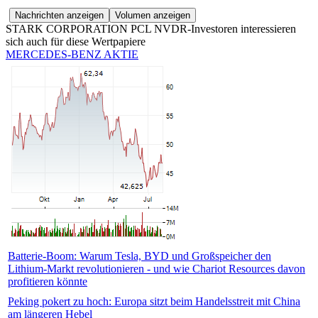
STARK CORPORATION PCL NVDR-Investoren interessieren
sich auch für diese Wertpapiere
MERCEDES-BENZ AKTIE
Batterie-Boom: Warum Tesla, BYD und Großspeicher den
Lithium-Markt revolutionieren - und wie Chariot Resources davon
profitieren könnte
Peking pokert zu hoch: Europa sitzt beim Handelsstreit mit China
am längeren Hebel