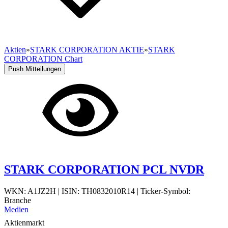
Aktien
»
STARK CORPORATION AKTIE
»
STARK
CORPORATION Chart
Push Mitteilungen
STARK CORPORATION PCL NVDR
WKN: A1JZ2H
|
ISIN: TH0832010R14
|
Ticker-Symbol:
Branche
Medien
Aktienmarkt