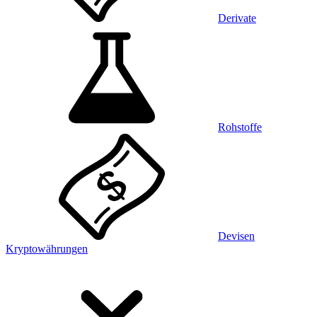
Derivate
Rohstoffe
Devisen
Kryptowährungen