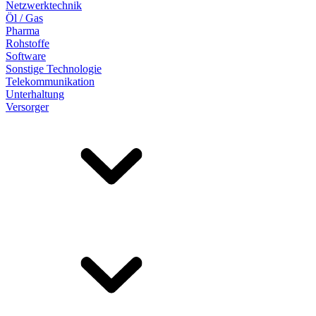
Netzwerktechnik
Öl / Gas
Pharma
Rohstoffe
Software
Sonstige Technologie
Telekommunikation
Unterhaltung
Versorger