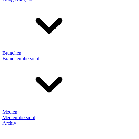
Branchen
Branchenübersicht
Medien
Medienübersicht
Archiv