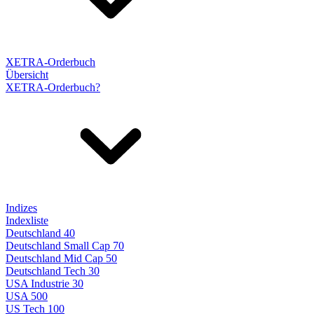
XETRA-Orderbuch
Übersicht
XETRA-Orderbuch?
Indizes
Indexliste
Deutschland 40
Deutschland Small Cap 70
Deutschland Mid Cap 50
Deutschland Tech 30
USA Industrie 30
USA 500
US Tech 100