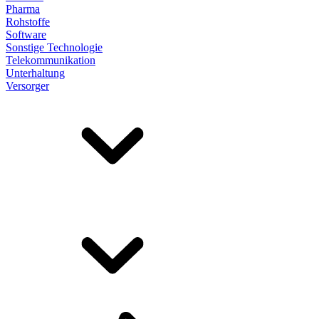
Pharma
Rohstoffe
Software
Sonstige Technologie
Telekommunikation
Unterhaltung
Versorger