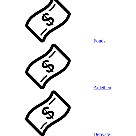
Fonds
Anleihen
Derivate