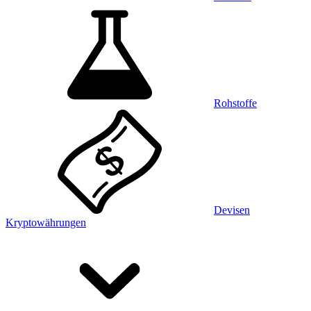
Rohstoffe
Devisen
Kryptowährungen