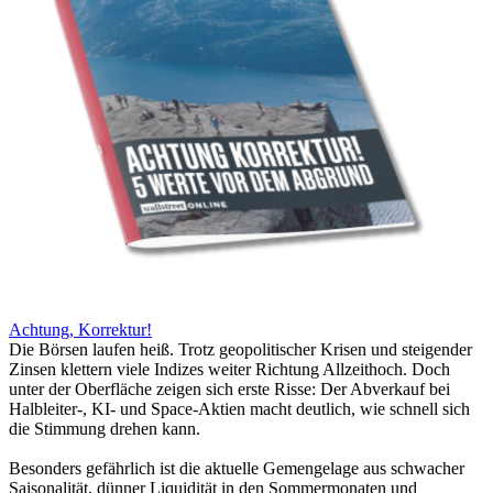
Achtung, Korrektur!
Die Börsen laufen heiß. Trotz geopolitischer Krisen und steigender
Zinsen klettern viele Indizes weiter Richtung Allzeithoch. Doch
unter der Oberfläche zeigen sich erste Risse: Der Abverkauf bei
Halbleiter-, KI- und Space-Aktien macht deutlich, wie schnell sich
die Stimmung drehen kann.
Besonders gefährlich ist die aktuelle Gemengelage aus schwacher
Saisonalität, dünner Liquidität in den Sommermonaten und