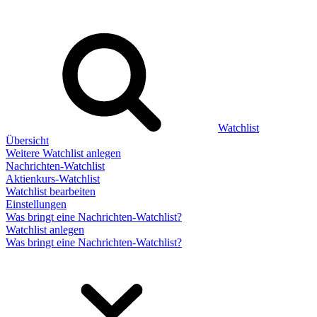
Watchlist
Übersicht
Weitere Watchlist anlegen
Nachrichten-Watchlist
Aktienkurs-Watchlist
Watchlist bearbeiten
Einstellungen
Was bringt eine Nachrichten-Watchlist?
Watchlist anlegen
Was bringt eine Nachrichten-Watchlist?