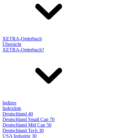
XETRA-Orderbuch
Übersicht
XETRA-Orderbuch?
Indizes
Indexliste
Deutschland 40
Deutschland Small Cap 70
Deutschland Mid Cap 50
Deutschland Tech 30
USA Industrie 30