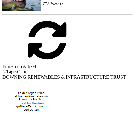
Firmen im Artikel
5-Tage-Chart
DOWNING RENEWABLES & INFRASTRUCTURE TRUST