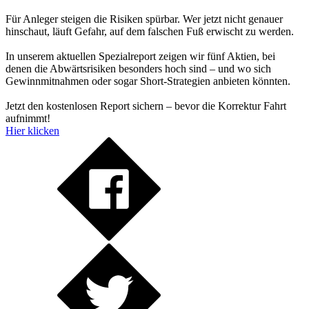
Für Anleger steigen die Risiken spürbar. Wer jetzt nicht genauer
hinschaut, läuft Gefahr, auf dem falschen Fuß erwischt zu werden.
In unserem aktuellen Spezialreport zeigen wir fünf Aktien, bei
denen die Abwärtsrisiken besonders hoch sind – und wo sich
Gewinnmitnahmen oder sogar Short-Strategien anbieten könnten.
Jetzt den kostenlosen Report sichern – bevor die Korrektur Fahrt
aufnimmt!
Hier klicken