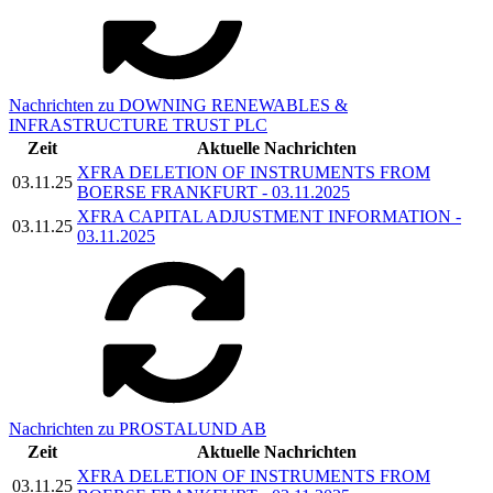
Nachrichten zu DOWNING RENEWABLES &
INFRASTRUCTURE TRUST PLC
Zeit
Aktuelle Nachrichten
XFRA DELETION OF INSTRUMENTS FROM
03.11.25
BOERSE FRANKFURT - 03.11.2025
XFRA CAPITAL ADJUSTMENT INFORMATION -
03.11.25
03.11.2025
Nachrichten zu PROSTALUND AB
Zeit
Aktuelle Nachrichten
XFRA DELETION OF INSTRUMENTS FROM
03.11.25