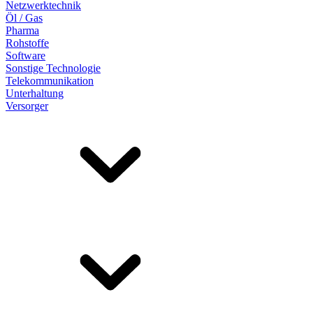
Netzwerktechnik
Öl / Gas
Pharma
Rohstoffe
Software
Sonstige Technologie
Telekommunikation
Unterhaltung
Versorger