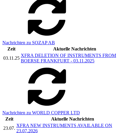
Nachrichten zu SOZAP AB
Zeit
Aktuelle Nachrichten
XFRA DELETION OF INSTRUMENTS FROM
03.11.25
BOERSE FRANKFURT - 03.11.2025
Nachrichten zu WORLD COPPER LTD
Zeit
Aktuelle Nachrichten
XFRA NEW INSTRUMENTS AVAILABLE ON
23.07.
23.07.2026