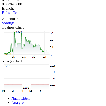
0,00 %
0,000
Branche
Rohstoffe
Aktienmarkt
Sonstige
1-Jahres-Chart
5-Tage-Chart
Nachrichten
Analysen