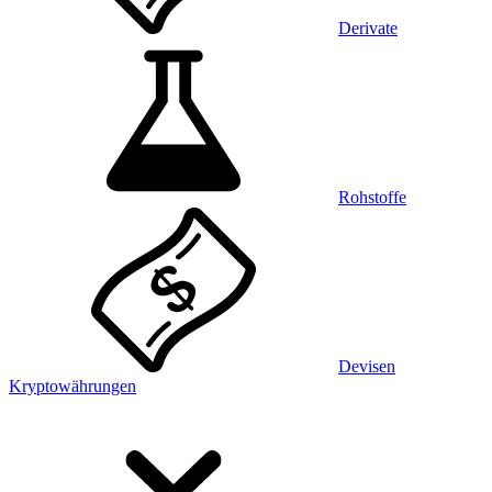
Derivate
Rohstoffe
Devisen
Kryptowährungen