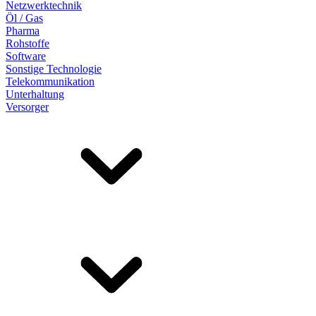
Netzwerktechnik
Öl / Gas
Pharma
Rohstoffe
Software
Sonstige Technologie
Telekommunikation
Unterhaltung
Versorger