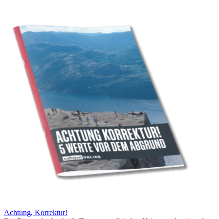
Achtung, Korrektur!