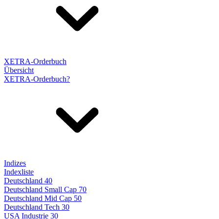
XETRA-Orderbuch
Übersicht
XETRA-Orderbuch?
Indizes
Indexliste
Deutschland 40
Deutschland Small Cap 70
Deutschland Mid Cap 50
Deutschland Tech 30
USA Industrie 30