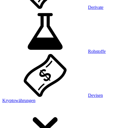
Derivate
Rohstoffe
Devisen
Kryptowährungen