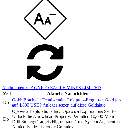
Nachrichten zu AGNICO EAGLE MINES LIMITED
Zeit
Aktuelle Nachrichten
Gold: Brachiale Trendwende: Goldpreis-Prognose: Gold jetzt
Do
auf 4.800 USD? Anleger setzen auf diese Goldaktie
Opawica Explorations Inc.: Opawica Explorations Set To
Unlock the Arrowhead Property: Permitted 10,000-Metre
Do
Drill Strategy Targets High-Grade Gold System Adjacent to
Agnico Eagle's Laronde Complex