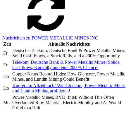
Nachrichten zu POWER METALLIC MINES INC
Zeit
Aktuelle Nachrichten
Deutsche Telekom, Deutsche Bank & Power Metallic Mines:
Fr
Solid Cash Flows, a Stock Rally, and a 200% Opportunity
Telekom, Deutsche Bank & Power Metallic Mines: Solide
Fr
Cashflows, Kursrally und eine 200 %-Chance!
Copper Nears Record Highs: How Glencore, Power Metallic
Do
Mines, and Lundin Mining Could Benefit
Kupfer am Allzeithoch! Wie Glencore, Power Metallic Mines
Do
und Lundin Mining profitieren!
Power Metallic Mines, BYD, Intel: Without This Often-
Mo
Overlooked Raw Material, Electric Mobility and AI Would
Grind to a Halt