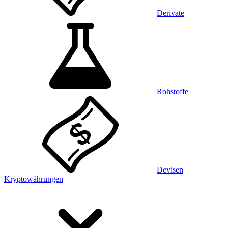
Derivate
Rohstoffe
Devisen
Kryptowährungen