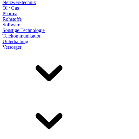
Netzwerktechnik
Öl / Gas
Pharma
Rohstoffe
Software
Sonstige Technologie
Telekommunikation
Unterhaltung
Versorger