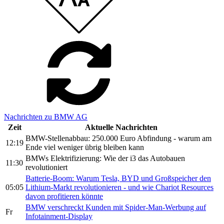
Nachrichten zu BMW AG
Zeit
Aktuelle Nachrichten
BMW-Stellenabbau: 250.000 Euro Abfindung - warum am
12:19
Ende viel weniger übrig bleiben kann
BMWs Elektrifizierung: Wie der i3 das Autobauen
11:30
revolutioniert
Batterie-Boom: Warum Tesla, BYD und Großspeicher den
05:05
Lithium-Markt revolutionieren - und wie Chariot Resources
davon profitieren könnte
BMW verschreckt Kunden mit Spider-Man-Werbung auf
Fr
Infotainment-Display