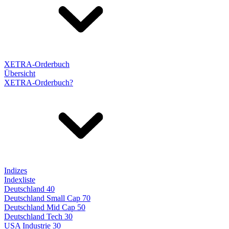
XETRA-Orderbuch
Übersicht
XETRA-Orderbuch?
Indizes
Indexliste
Deutschland 40
Deutschland Small Cap 70
Deutschland Mid Cap 50
Deutschland Tech 30
USA Industrie 30