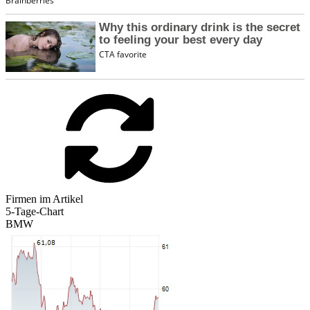
Firmen im Artikel
5-Tage-Chart
BMW