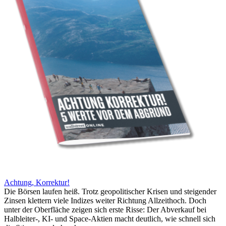
Achtung, Korrektur!
Die Börsen laufen heiß. Trotz geopolitischer Krisen und steigender
Zinsen klettern viele Indizes weiter Richtung Allzeithoch. Doch
unter der Oberfläche zeigen sich erste Risse: Der Abverkauf bei
Halbleiter-, KI- und Space-Aktien macht deutlich, wie schnell sich