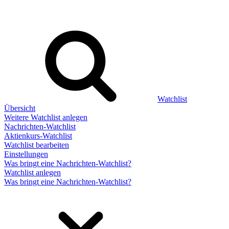
Watchlist
Übersicht
Weitere Watchlist anlegen
Nachrichten-Watchlist
Aktienkurs-Watchlist
Watchlist bearbeiten
Einstellungen
Was bringt eine Nachrichten-Watchlist?
Watchlist anlegen
Was bringt eine Nachrichten-Watchlist?