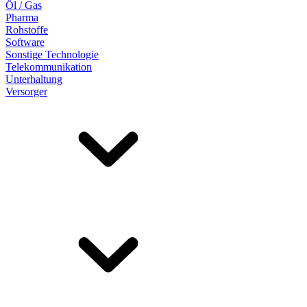
Öl / Gas
Pharma
Rohstoffe
Software
Sonstige Technologie
Telekommunikation
Unterhaltung
Versorger