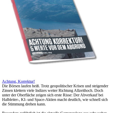
Achtung, Korrektur!
Die Börsen laufen heiß. Trotz geopolitischer Krisen und steigender
Zinsen klettern viele Indizes weiter Richtung Allzeithoch. Doch
unter der Oberfläche zeigen sich erste Risse: Der Abverkauf bei
Halbleiter-, KI- und Space-Aktien macht deutlich, wie schnell sich
die Stimmung drehen kann.