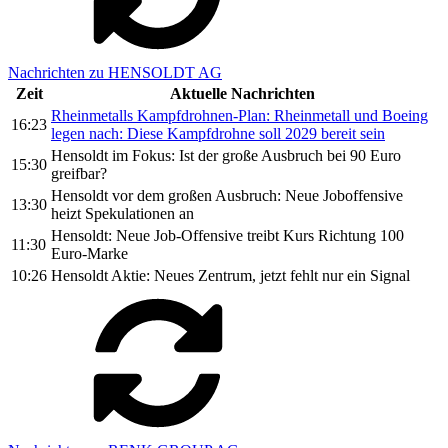
Nachrichten zu HENSOLDT AG
Zeit
Aktuelle Nachrichten
Rheinmetalls Kampfdrohnen-Plan: Rheinmetall und Boeing
16:23
legen nach: Diese Kampfdrohne soll 2029 bereit sein
Hensoldt im Fokus: Ist der große Ausbruch bei 90 Euro
15:30
greifbar?
Hensoldt vor dem großen Ausbruch: Neue Joboffensive
13:30
heizt Spekulationen an
Hensoldt: Neue Job-Offensive treibt Kurs Richtung 100
11:30
Euro-Marke
10:26
Hensoldt Aktie: Neues Zentrum, jetzt fehlt nur ein Signal