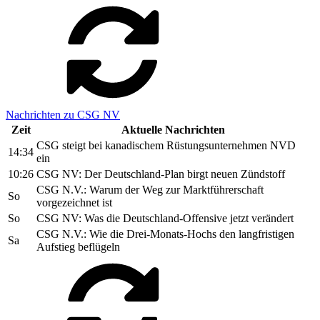
Nachrichten zu CSG NV
Zeit
Aktuelle Nachrichten
CSG steigt bei kanadischem Rüstungsunternehmen NVD
14:34
ein
10:26
CSG NV: Der Deutschland-Plan birgt neuen Zündstoff
CSG N.V.: Warum der Weg zur Marktführerschaft
So
vorgezeichnet ist
So
CSG NV: Was die Deutschland-Offensive jetzt verändert
CSG N.V.: Wie die Drei-Monats-Hochs den langfristigen
Sa
Aufstieg beflügeln