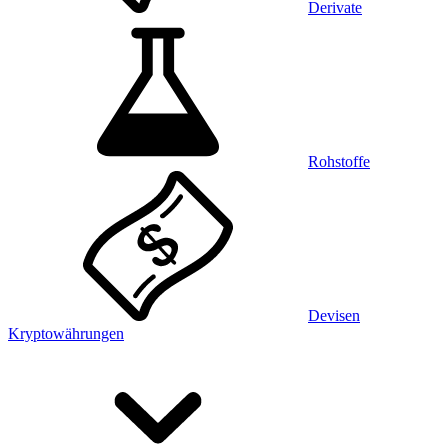
Derivate
Rohstoffe
Devisen
Kryptowährungen