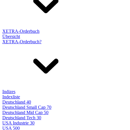
XETRA-Orderbuch
Übersicht
XETRA-Orderbuch?
Indizes
Indexliste
Deutschland 40
Deutschland Small Cap 70
Deutschland Mid Cap 50
Deutschland Tech 30
USA Industrie 30
USA 500