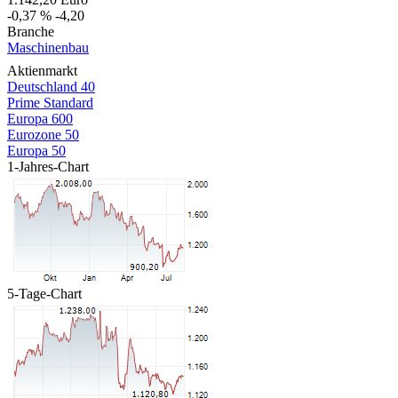
-0,37 %
-4,20
Branche
Maschinenbau
Aktienmarkt
Deutschland 40
Prime Standard
Europa 600
Eurozone 50
Europa 50
1-Jahres-Chart
5-Tage-Chart