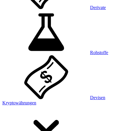
Derivate
Rohstoffe
Devisen
Kryptowährungen