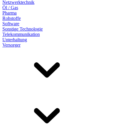
Netzwerktechnik
Öl / Gas
Pharma
Rohstoffe
Software
Sonstige Technologie
Telekommunikation
Unterhaltung
Versorger