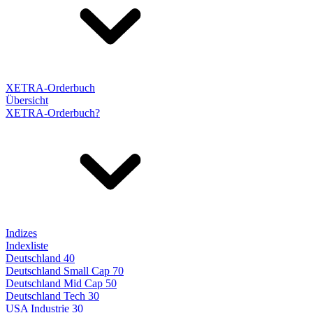
XETRA-Orderbuch
Übersicht
XETRA-Orderbuch?
Indizes
Indexliste
Deutschland 40
Deutschland Small Cap 70
Deutschland Mid Cap 50
Deutschland Tech 30
USA Industrie 30