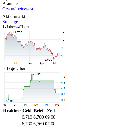
Branche
Gesundheitswesen
Aktienmarkt
Sonstige
1-Jahres-Chart
5-Tage-Chart
Realtime
Geld
Brief
Zeit
6,710
6,780
09.08.
6,730
6,760
07.08.