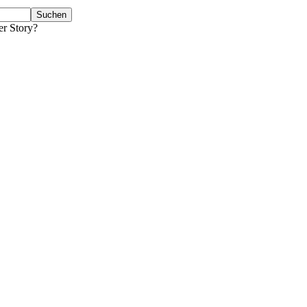
er Story?