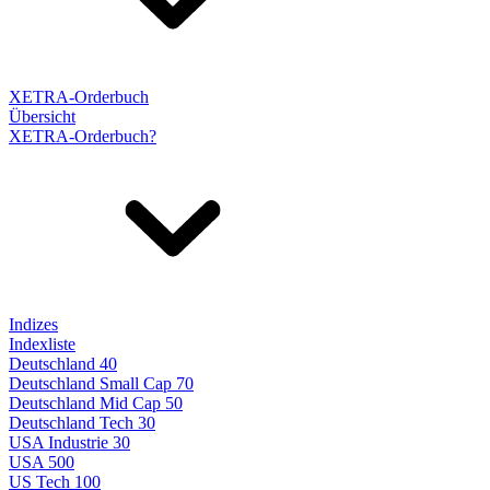
XETRA-Orderbuch
Übersicht
XETRA-Orderbuch?
Indizes
Indexliste
Deutschland 40
Deutschland Small Cap 70
Deutschland Mid Cap 50
Deutschland Tech 30
USA Industrie 30
USA 500
US Tech 100