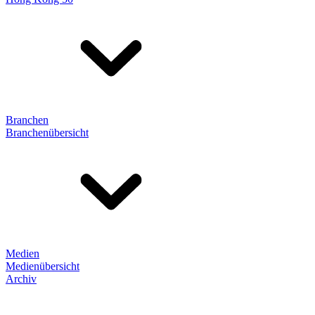
Branchen
Branchenübersicht
Medien
Medienübersicht
Archiv