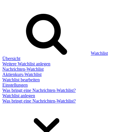
Watchlist
Übersicht
Weitere Watchlist anlegen
Nachrichten-Watchlist
Aktienkurs-Watchlist
Watchlist bearbeiten
Einstellungen
Was bringt eine Nachrichten-Watchlist?
Watchlist anlegen
Was bringt eine Nachrichten-Watchlist?