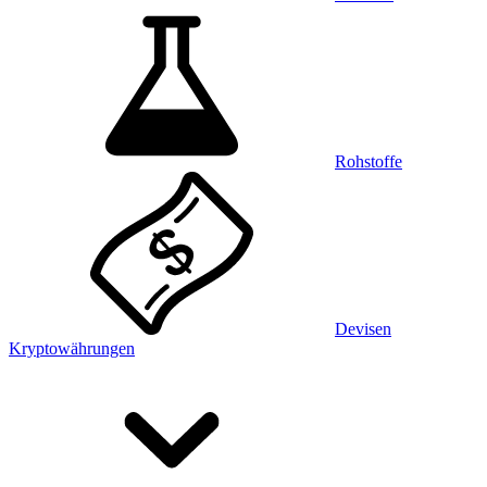
Rohstoffe
Devisen
Kryptowährungen