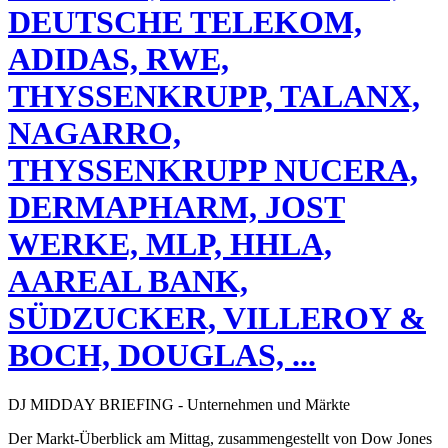
DEUTSCHE TELEKOM,
ADIDAS, RWE,
THYSSENKRUPP, TALANX,
NAGARRO,
THYSSENKRUPP NUCERA,
DERMAPHARM, JOST
WERKE, MLP, HHLA,
AAREAL BANK,
SÜDZUCKER, VILLEROY &
BOCH, DOUGLAS, ...
DJ MIDDAY BRIEFING - Unternehmen und Märkte
Der Markt-Überblick am Mittag, zusammengestellt von Dow Jones