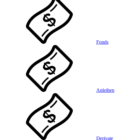
Fonds
Anleihen
Derivate