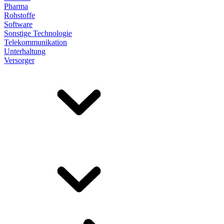
Pharma
Rohstoffe
Software
Sonstige Technologie
Telekommunikation
Unterhaltung
Versorger