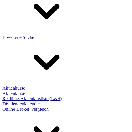
Erweiterte Suche
Aktienkurse
Aktienkurse
Realtime-Aktienkursliste (L&S)
Dividendenkalender
Online-Broker-Vergleich