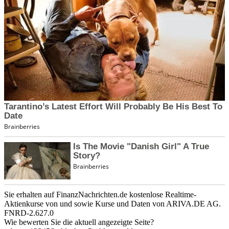
Sie erhalten auf FinanzNachrichten.de kostenlose Realtime-
Aktienkurse von
und
sowie Kurse und Daten von
ARIVA.DE AG
.
FNRD-2.627.0
Wie bewerten Sie die aktuell angezeigte Seite?