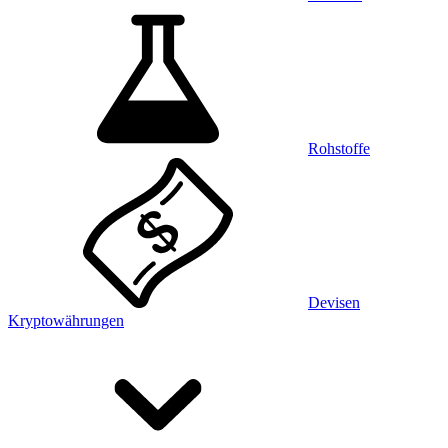
Rohstoffe
Devisen
Kryptowährungen