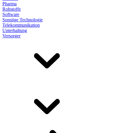
Pharma
Rohstoffe
Software
Sonstige Technologie
Telekommunikation
Unterhaltung
Versorger