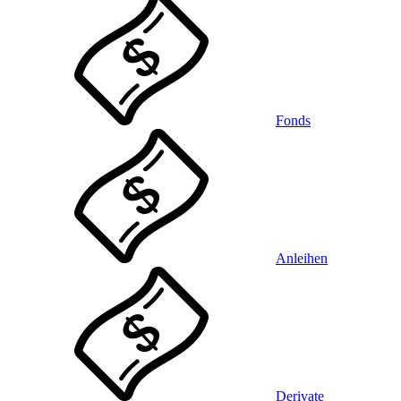
Fonds
Anleihen
Derivate