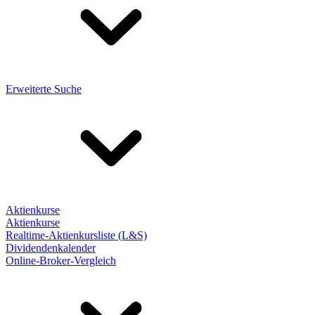
Erweiterte Suche
Aktienkurse
Aktienkurse
Realtime-Aktienkursliste (L&S)
Dividendenkalender
Online-Broker-Vergleich