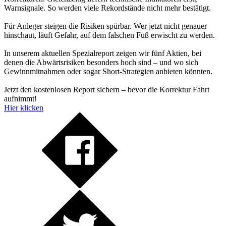
Warnsignale. So werden viele Rekordstände nicht mehr bestätigt.
Für Anleger steigen die Risiken spürbar. Wer jetzt nicht genauer
hinschaut, läuft Gefahr, auf dem falschen Fuß erwischt zu werden.
In unserem aktuellen Spezialreport zeigen wir fünf Aktien, bei
denen die Abwärtsrisiken besonders hoch sind – und wo sich
Gewinnmitnahmen oder sogar Short-Strategien anbieten könnten.
Jetzt den kostenlosen Report sichern – bevor die Korrektur Fahrt
aufnimmt!
Hier klicken