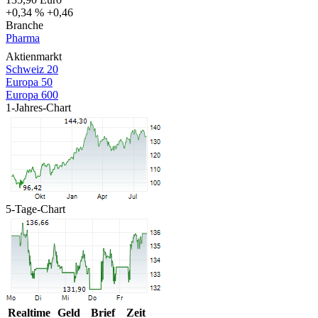
+0,34 %
+0,46
Branche
Pharma
Aktienmarkt
Schweiz 20
Europa 50
Europa 600
1-Jahres-Chart
5-Tage-Chart
Realtime
Geld
Brief
Zeit