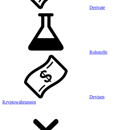
Derivate
Rohstoffe
Devisen
Kryptowährungen