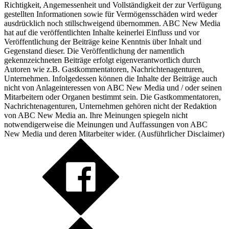
Richtigkeit, Angemessenheit und Vollständigkeit der zur Verfügung
gestellten Informationen sowie für Vermögensschäden wird weder
ausdrücklich noch stillschweigend übernommen. ABC New Media
hat auf die veröffentlichten Inhalte keinerlei Einfluss und vor
Veröffentlichung der Beiträge keine Kenntnis über Inhalt und
Gegenstand dieser. Die Veröffentlichung der namentlich
gekennzeichneten Beiträge erfolgt eigenverantwortlich durch
Autoren wie z.B. Gastkommentatoren, Nachrichtenagenturen,
Unternehmen. Infolgedessen können die Inhalte der Beiträge auch
nicht von Anlageinteressen von ABC New Media und / oder seinen
Mitarbeitern oder Organen bestimmt sein. Die Gastkommentatoren,
Nachrichtenagenturen, Unternehmen gehören nicht der Redaktion
von ABC New Media an. Ihre Meinungen spiegeln nicht
notwendigerweise die Meinungen und Auffassungen von ABC
New Media und deren Mitarbeiter wider. (
Ausführlicher Disclaimer
)