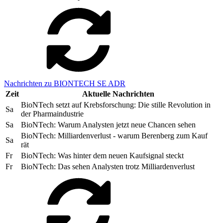
Nachrichten zu BIONTECH SE ADR
Zeit
Aktuelle Nachrichten
BioNTech setzt auf Krebsforschung: Die stille Revolution in
Sa
der Pharmaindustrie
Sa
BioNTech: Warum Analysten jetzt neue Chancen sehen
BioNTech: Milliardenverlust - warum Berenberg zum Kauf
Sa
rät
Fr
BioNTech: Was hinter dem neuen Kaufsignal steckt
Fr
BioNTech: Das sehen Analysten trotz Milliardenverlust