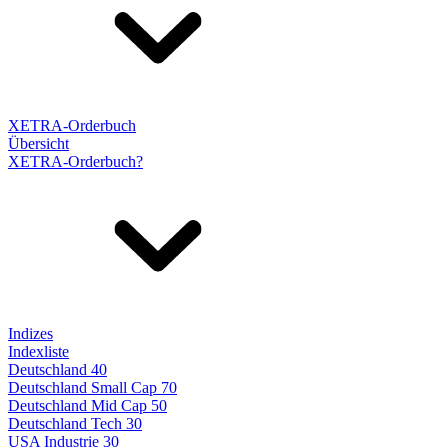
XETRA-Orderbuch
Übersicht
XETRA-Orderbuch?
Indizes
Indexliste
Deutschland 40
Deutschland Small Cap 70
Deutschland Mid Cap 50
Deutschland Tech 30
USA Industrie 30