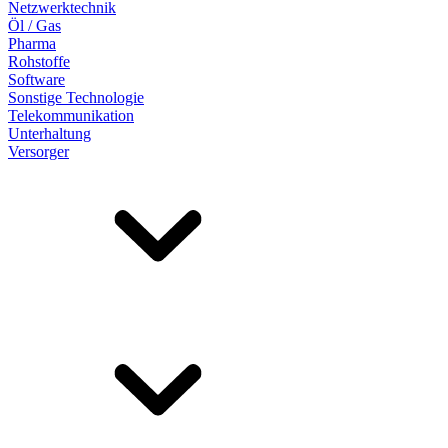
Netzwerktechnik
Öl / Gas
Pharma
Rohstoffe
Software
Sonstige Technologie
Telekommunikation
Unterhaltung
Versorger