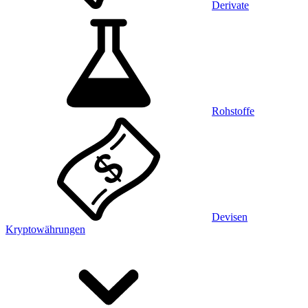
Derivate
Rohstoffe
Devisen
Kryptowährungen