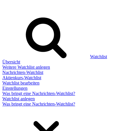
Watchlist
Übersicht
Weitere Watchlist anlegen
Nachrichten-Watchlist
Aktienkurs-Watchlist
Watchlist bearbeiten
Einstellungen
Was bringt eine Nachrichten-Watchlist?
Watchlist anlegen
Was bringt eine Nachrichten-Watchlist?