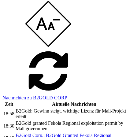
Nachrichten zu B2GOLD CORP
Zeit
Aktuelle Nachrichten
B2Gold: Gewinn steigt, wichtige Lizenz für Mali-Projekt
18:58
erteilt
B2Gold granted Fekola Regional exploitation permit by
18:30
Mali government
B2Gold Corp.: B2Gold Granted Fekola Regional