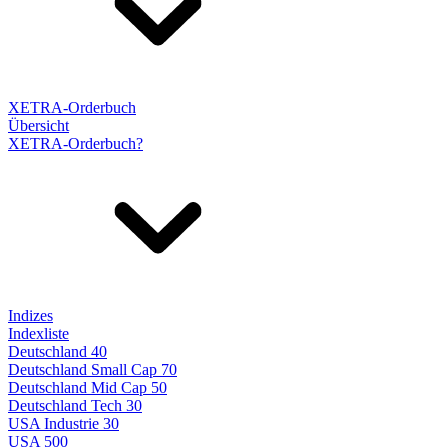
XETRA-Orderbuch
Übersicht
XETRA-Orderbuch?
Indizes
Indexliste
Deutschland 40
Deutschland Small Cap 70
Deutschland Mid Cap 50
Deutschland Tech 30
USA Industrie 30
USA 500