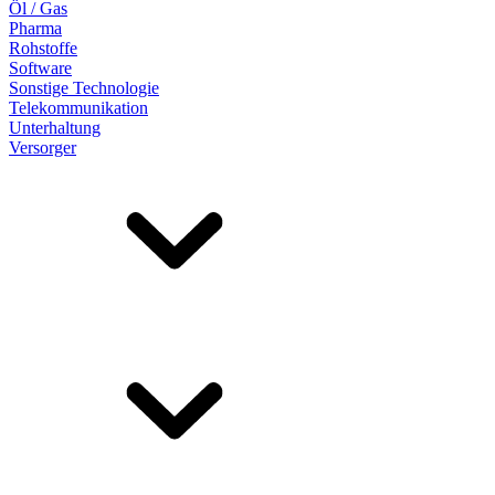
Öl / Gas
Pharma
Rohstoffe
Software
Sonstige Technologie
Telekommunikation
Unterhaltung
Versorger