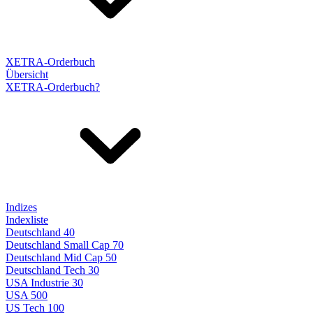
XETRA-Orderbuch
Übersicht
XETRA-Orderbuch?
Indizes
Indexliste
Deutschland 40
Deutschland Small Cap 70
Deutschland Mid Cap 50
Deutschland Tech 30
USA Industrie 30
USA 500
US Tech 100