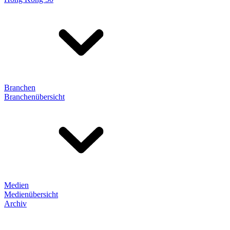
Branchen
Branchenübersicht
Medien
Medienübersicht
Archiv