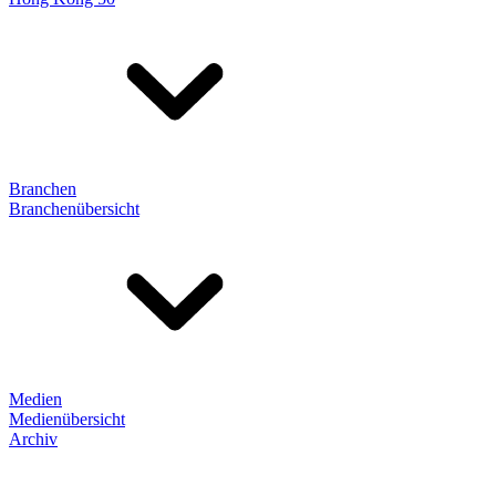
Branchen
Branchenübersicht
Medien
Medienübersicht
Archiv