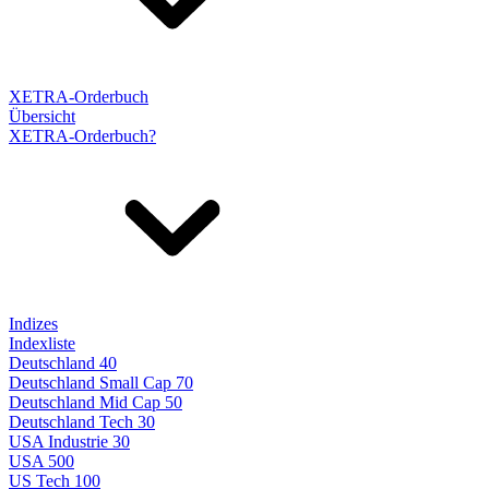
XETRA-Orderbuch
Übersicht
XETRA-Orderbuch?
Indizes
Indexliste
Deutschland 40
Deutschland Small Cap 70
Deutschland Mid Cap 50
Deutschland Tech 30
USA Industrie 30
USA 500
US Tech 100