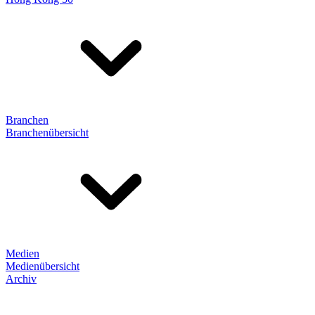
Branchen
Branchenübersicht
Medien
Medienübersicht
Archiv