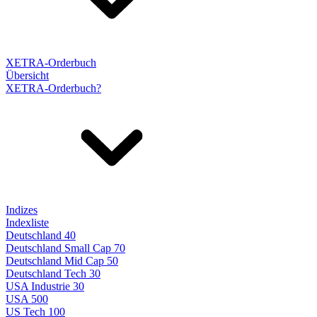
XETRA-Orderbuch
Übersicht
XETRA-Orderbuch?
Indizes
Indexliste
Deutschland 40
Deutschland Small Cap 70
Deutschland Mid Cap 50
Deutschland Tech 30
USA Industrie 30
USA 500
US Tech 100