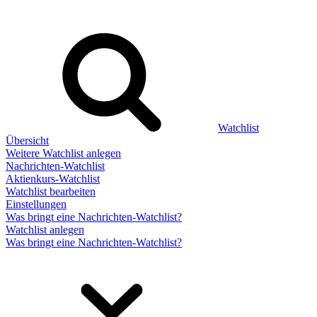
Watchlist
Übersicht
Weitere Watchlist anlegen
Nachrichten-Watchlist
Aktienkurs-Watchlist
Watchlist bearbeiten
Einstellungen
Was bringt eine Nachrichten-Watchlist?
Watchlist anlegen
Was bringt eine Nachrichten-Watchlist?