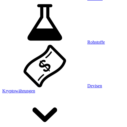
Rohstoffe
Devisen
Kryptowährungen