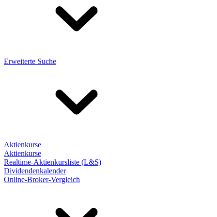
Erweiterte Suche
Aktienkurse
Aktienkurse
Realtime-Aktienkursliste (L&S)
Dividendenkalender
Online-Broker-Vergleich