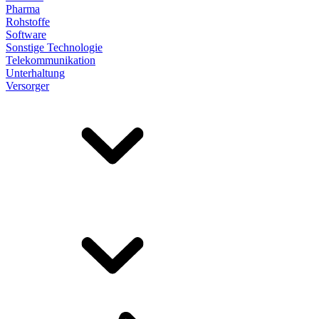
Pharma
Rohstoffe
Software
Sonstige Technologie
Telekommunikation
Unterhaltung
Versorger