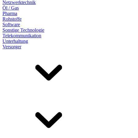
Netzwerktechnik
Öl / Gas
Pharma
Rohstoffe
Software
Sonstige Technologie
Telekommunikation
Unterhaltung
Versorger