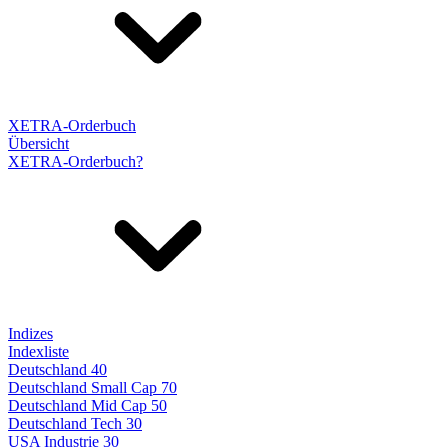
XETRA-Orderbuch
Übersicht
XETRA-Orderbuch?
Indizes
Indexliste
Deutschland 40
Deutschland Small Cap 70
Deutschland Mid Cap 50
Deutschland Tech 30
USA Industrie 30