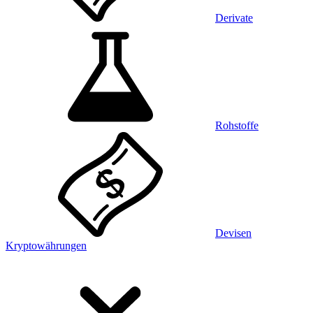
Derivate
Rohstoffe
Devisen
Kryptowährungen