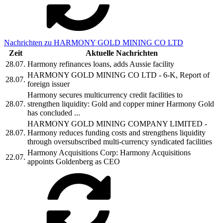
Nachrichten zu HARMONY GOLD MINING CO LTD
Zeit
Aktuelle Nachrichten
28.07.
Harmony refinances loans, adds Aussie facility
HARMONY GOLD MINING CO LTD - 6-K, Report of
28.07.
foreign issuer
Harmony secures multicurrency credit facilities to
28.07.
strengthen liquidity: Gold and copper miner Harmony Gold
has concluded ...
HARMONY GOLD MINING COMPANY LIMITED -
28.07.
Harmony reduces funding costs and strengthens liquidity
through oversubscribed multi-currency syndicated facilities
Harmony Acquisitions Corp: Harmony Acquisitions
22.07.
appoints Goldenberg as CEO