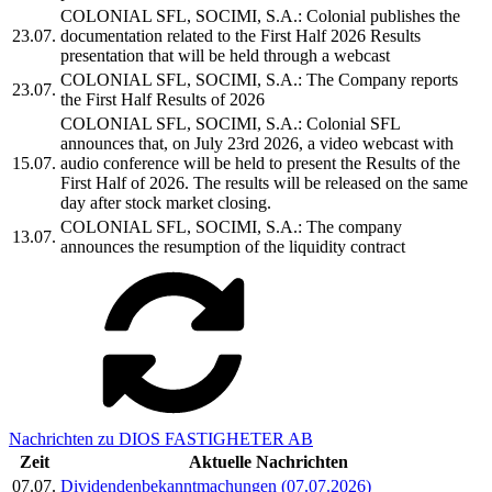
COLONIAL SFL, SOCIMI, S.A.: Colonial publishes the
23.07.
documentation related to the First Half 2026 Results
presentation that will be held through a webcast
COLONIAL SFL, SOCIMI, S.A.: The Company reports
23.07.
the First Half Results of 2026
COLONIAL SFL, SOCIMI, S.A.: Colonial SFL
announces that, on July 23rd 2026, a video webcast with
15.07.
audio conference will be held to present the Results of the
First Half of 2026. The results will be released on the same
day after stock market closing.
COLONIAL SFL, SOCIMI, S.A.: The company
13.07.
announces the resumption of the liquidity contract
Nachrichten zu DIOS FASTIGHETER AB
Zeit
Aktuelle Nachrichten
07.07.
Dividendenbekanntmachungen (07.07.2026)