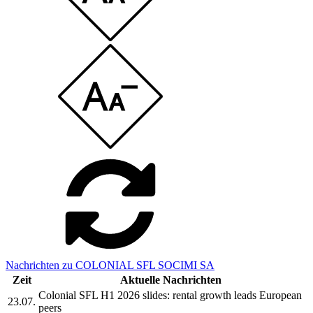
Nachrichten zu COLONIAL SFL SOCIMI SA
Zeit
Aktuelle Nachrichten
Colonial SFL H1 2026 slides: rental growth leads European
23.07.
peers