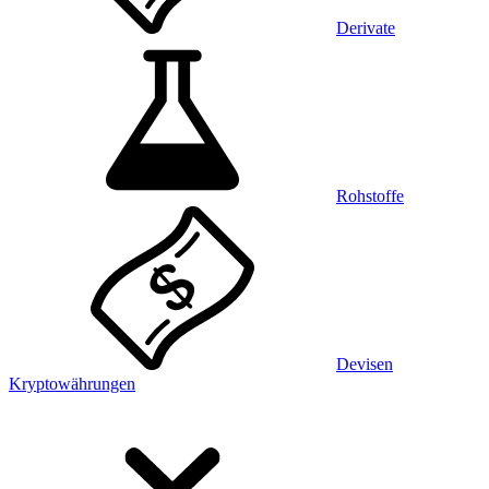
Derivate
Rohstoffe
Devisen
Kryptowährungen