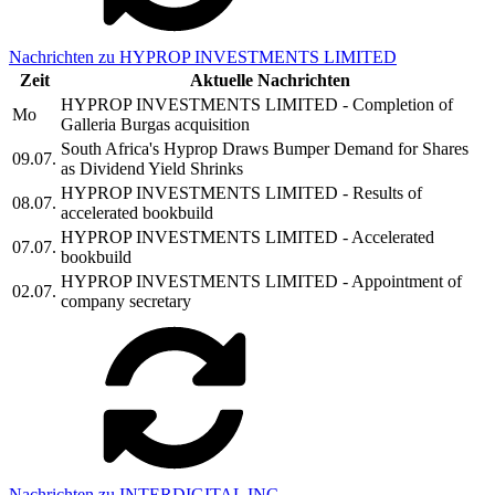
Nachrichten zu HYPROP INVESTMENTS LIMITED
Zeit
Aktuelle Nachrichten
HYPROP INVESTMENTS LIMITED - Completion of
Mo
Galleria Burgas acquisition
South Africa's Hyprop Draws Bumper Demand for Shares
09.07.
as Dividend Yield Shrinks
HYPROP INVESTMENTS LIMITED - Results of
08.07.
accelerated bookbuild
HYPROP INVESTMENTS LIMITED - Accelerated
07.07.
bookbuild
HYPROP INVESTMENTS LIMITED - Appointment of
02.07.
company secretary
Nachrichten zu INTERDIGITAL INC