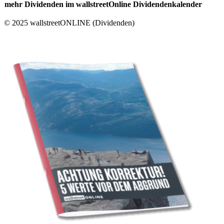
mehr Dividenden im wallstreetOnline Dividendenkalender
© 2025 wallstreetONLINE (Dividenden)