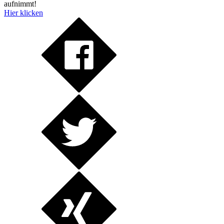
aufnimmt!
Hier klicken