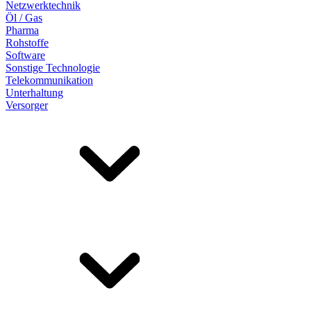
Netzwerktechnik
Öl / Gas
Pharma
Rohstoffe
Software
Sonstige Technologie
Telekommunikation
Unterhaltung
Versorger