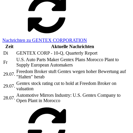
Nachrichten zu GENTEX CORPORATION
Zeit
Aktuelle Nachrichten
Di
GENTEX CORP - 10-Q, Quarterly Report
U.S. Auto Parts Maker Gentex Plans Morocco Plant to
Fr
Supply European Automakers
Freedom Broker stuft Gentex wegen hoher Bewertung auf
29.07.
"Halten" herab
Gentex stock rating cut to hold at Freedom Broker on
29.07.
valuation
Automotive Mirrors Industry: U.S. Gentex Company to
28.07.
Open Plant in Morocco