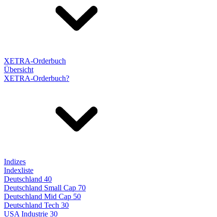
XETRA-Orderbuch
Übersicht
XETRA-Orderbuch?
Indizes
Indexliste
Deutschland 40
Deutschland Small Cap 70
Deutschland Mid Cap 50
Deutschland Tech 30
USA Industrie 30