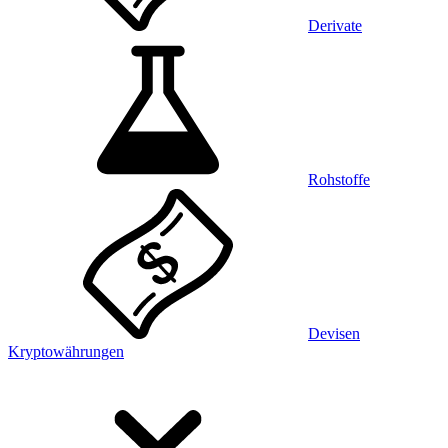
Derivate
Rohstoffe
Devisen
Kryptowährungen