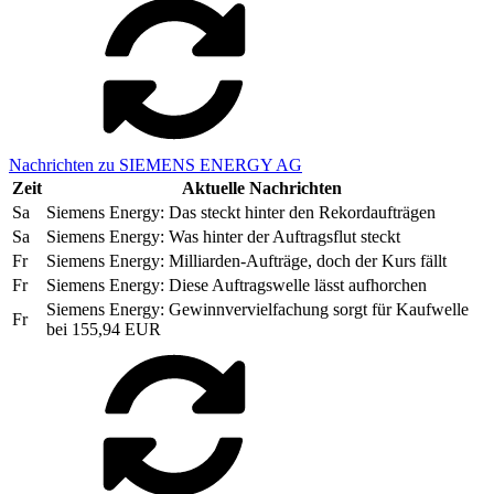
Nachrichten zu SIEMENS ENERGY AG
Zeit
Aktuelle Nachrichten
Sa
Siemens Energy: Das steckt hinter den Rekordaufträgen
Sa
Siemens Energy: Was hinter der Auftragsflut steckt
Fr
Siemens Energy: Milliarden-Aufträge, doch der Kurs fällt
Fr
Siemens Energy: Diese Auftragswelle lässt aufhorchen
Siemens Energy: Gewinnvervielfachung sorgt für Kaufwelle
Fr
bei 155,94 EUR