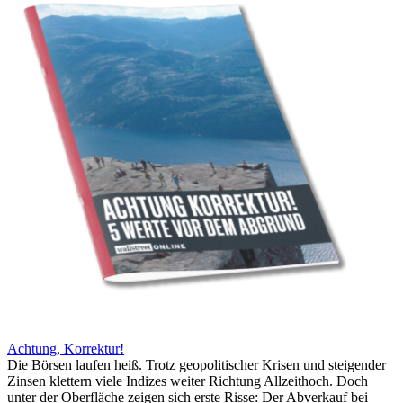
Achtung, Korrektur!
Die Börsen laufen heiß. Trotz geopolitischer Krisen und steigender
Zinsen klettern viele Indizes weiter Richtung Allzeithoch. Doch
unter der Oberfläche zeigen sich erste Risse: Der Abverkauf bei