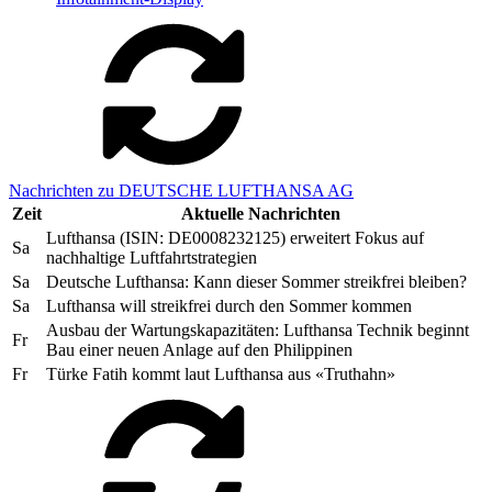
Nachrichten zu DEUTSCHE LUFTHANSA AG
Zeit
Aktuelle Nachrichten
Lufthansa (ISIN: DE0008232125) erweitert Fokus auf
Sa
nachhaltige Luftfahrtstrategien
Sa
Deutsche Lufthansa: Kann dieser Sommer streikfrei bleiben?
Sa
Lufthansa will streikfrei durch den Sommer kommen
Ausbau der Wartungskapazitäten: Lufthansa Technik beginnt
Fr
Bau einer neuen Anlage auf den Philippinen
Fr
Türke Fatih kommt laut Lufthansa aus «Truthahn»