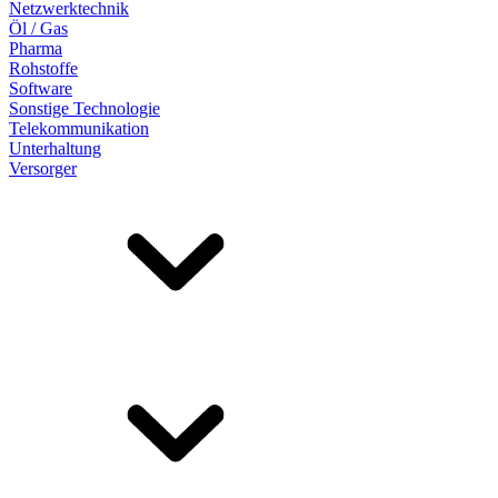
Netzwerktechnik
Öl / Gas
Pharma
Rohstoffe
Software
Sonstige Technologie
Telekommunikation
Unterhaltung
Versorger