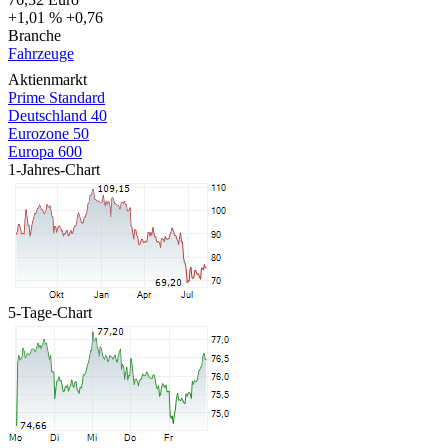
+1,01 %
+0,76
Branche
Fahrzeuge
Aktienmarkt
Prime Standard
Deutschland 40
Eurozone 50
Europa 600
1-Jahres-Chart
5-Tage-Chart