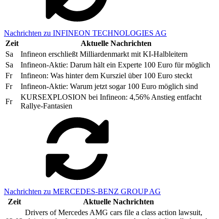
Nachrichten zu INFINEON TECHNOLOGIES AG
Zeit
Aktuelle Nachrichten
Sa
Infineon erschließt Milliardenmarkt mit KI-Halbleitern
Sa
Infineon-Aktie: Darum hält ein Experte 100 Euro für möglich
Fr
Infineon: Was hinter dem Kursziel über 100 Euro steckt
Fr
Infineon-Aktie: Warum jetzt sogar 100 Euro möglich sind
KURSEXPLOSION bei Infineon: 4,56% Anstieg entfacht
Fr
Rallye-Fantasien
Nachrichten zu MERCEDES-BENZ GROUP AG
Zeit
Aktuelle Nachrichten
Drivers of Mercedes AMG cars file a class action lawsuit,