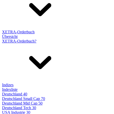
XETRA-Orderbuch
Übersicht
XETRA-Orderbuch?
Indizes
Indexliste
Deutschland 40
Deutschland Small Cap 70
Deutschland Mid Cap 50
Deutschland Tech 30
USA Industrie 30