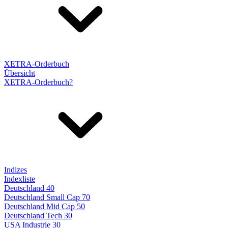
XETRA-Orderbuch
Übersicht
XETRA-Orderbuch?
Indizes
Indexliste
Deutschland 40
Deutschland Small Cap 70
Deutschland Mid Cap 50
Deutschland Tech 30
USA Industrie 30