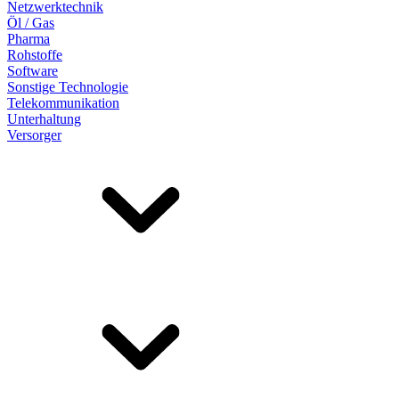
Netzwerktechnik
Öl / Gas
Pharma
Rohstoffe
Software
Sonstige Technologie
Telekommunikation
Unterhaltung
Versorger