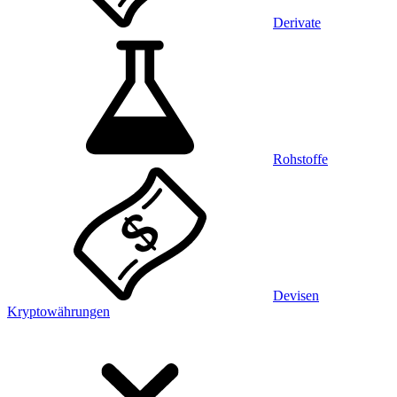
Derivate
Rohstoffe
Devisen
Kryptowährungen