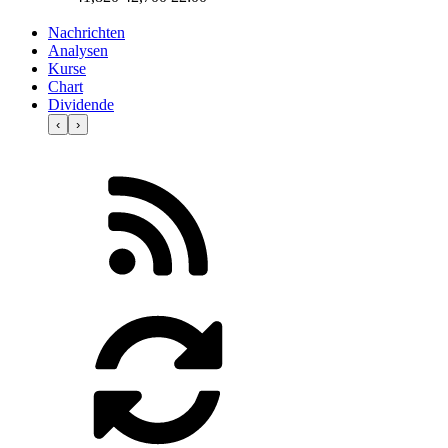
Nachrichten
Analysen
Kurse
Chart
Dividende
‹
›