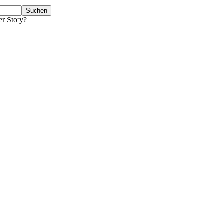
er Story?