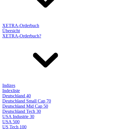
XETRA-Orderbuch
Übersicht
XETRA-Orderbuch?
Indizes
Indexliste
Deutschland 40
Deutschland Small Cap 70
Deutschland Mid Cap 50
Deutschland Tech 30
USA Industrie 30
USA 500
US Tech 100