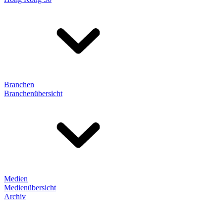
Branchen
Branchenübersicht
Medien
Medienübersicht
Archiv