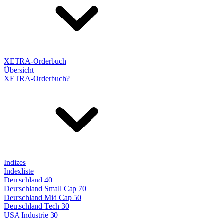
XETRA-Orderbuch
Übersicht
XETRA-Orderbuch?
Indizes
Indexliste
Deutschland 40
Deutschland Small Cap 70
Deutschland Mid Cap 50
Deutschland Tech 30
USA Industrie 30