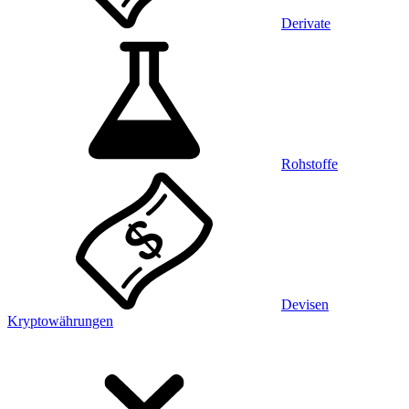
Derivate
Rohstoffe
Devisen
Kryptowährungen