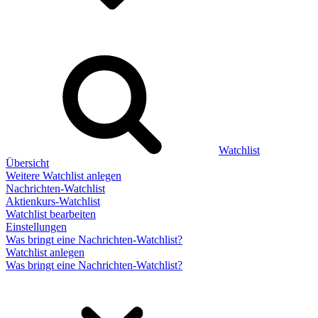
Watchlist
Übersicht
Weitere Watchlist anlegen
Nachrichten-Watchlist
Aktienkurs-Watchlist
Watchlist bearbeiten
Einstellungen
Was bringt eine Nachrichten-Watchlist?
Watchlist anlegen
Was bringt eine Nachrichten-Watchlist?