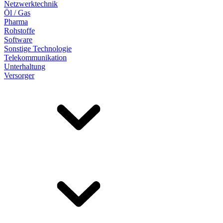
Netzwerktechnik
Öl / Gas
Pharma
Rohstoffe
Software
Sonstige Technologie
Telekommunikation
Unterhaltung
Versorger