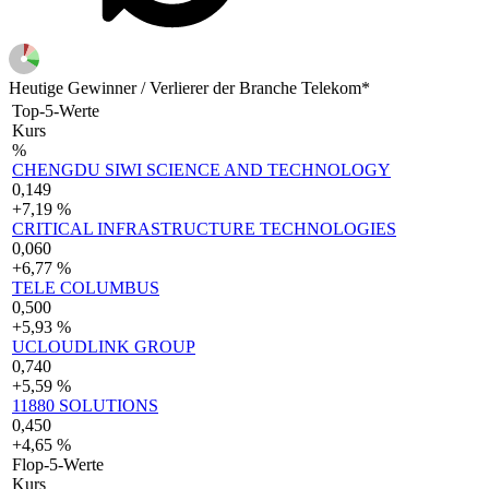
Heutige Gewinner / Verlierer der Branche Telekom*
Top-5-Werte
Kurs
%
CHENGDU SIWI SCIENCE AND TECHNOLOGY
0,149
+7,19 %
CRITICAL INFRASTRUCTURE TECHNOLOGIES
0,060
+6,77 %
TELE COLUMBUS
0,500
+5,93 %
UCLOUDLINK GROUP
0,740
+5,59 %
11880 SOLUTIONS
0,450
+4,65 %
Flop-5-Werte
Kurs