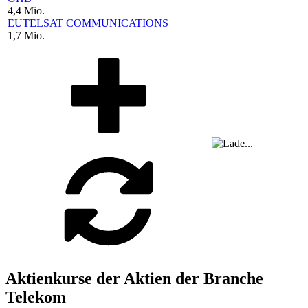
4,4 Mio.
EUTELSAT COMMUNICATIONS
1,7 Mio.
Aktienkurse der Aktien der Branche
Telekom