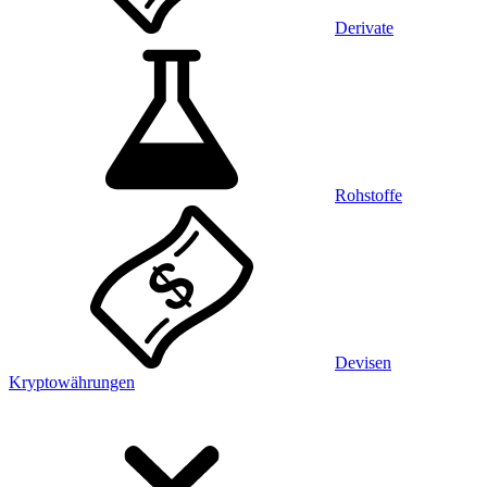
Derivate
Rohstoffe
Devisen
Kryptowährungen