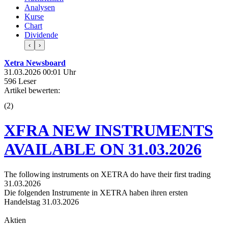
Analysen
Kurse
Chart
Dividende
‹
›
Xetra Newsboard
31.03.2026 00:01 Uhr
596 Leser
Artikel bewerten:
(
2
)
XFRA NEW INSTRUMENTS
AVAILABLE ON 31.03.2026
The following instruments on XETRA do have their first trading
31.03.2026
Die folgenden Instrumente in XETRA haben ihren ersten
Handelstag 31.03.2026
Aktien