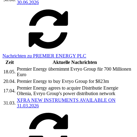
30.06.2026
Nachrichten zu PREMIER ENERGY PLC
Zeit
Aktuelle Nachrichten
Premier Energy übernimmt Evryo Group für 700 Millionen
18.05.
Euro
20.04.
Premier Energy to buy Evryo Group for $823m
Premier Energy agrees to acquire Distributie Energie
17.04.
Oltenia, Evryo Group's power distribution network
XFRA NEW INSTRUMENTS AVAILABLE ON
31.03.
31.03.2026