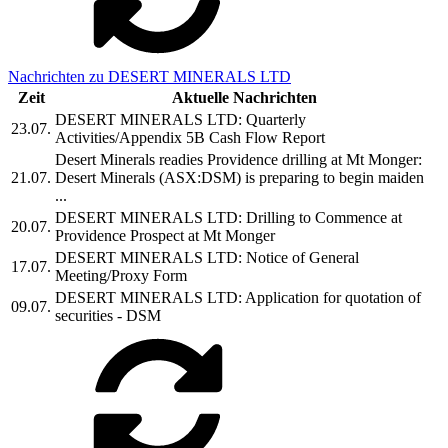
Nachrichten zu DESERT MINERALS LTD
Zeit
Aktuelle Nachrichten
DESERT MINERALS LTD: Quarterly
23.07.
Activities/Appendix 5B Cash Flow Report
Desert Minerals readies Providence drilling at Mt Monger:
21.07.
Desert Minerals (ASX:DSM) is preparing to begin maiden
...
DESERT MINERALS LTD: Drilling to Commence at
20.07.
Providence Prospect at Mt Monger
DESERT MINERALS LTD: Notice of General
17.07.
Meeting/Proxy Form
DESERT MINERALS LTD: Application for quotation of
09.07.
securities - DSM