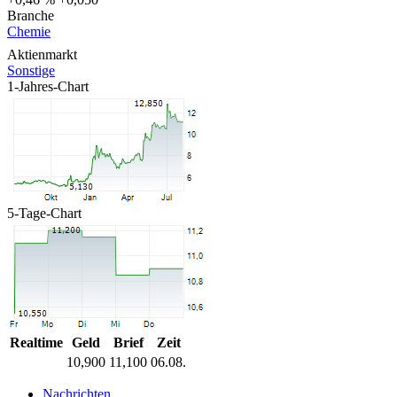
Branche
Chemie
Aktienmarkt
Sonstige
1-Jahres-Chart
5-Tage-Chart
Realtime
Geld
Brief
Zeit
10,900
11,100
06.08.
Nachrichten