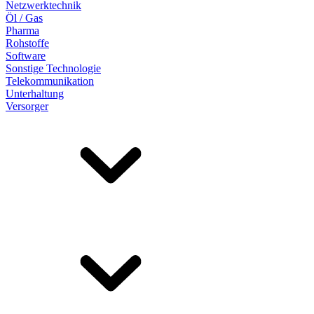
Netzwerktechnik
Öl / Gas
Pharma
Rohstoffe
Software
Sonstige Technologie
Telekommunikation
Unterhaltung
Versorger