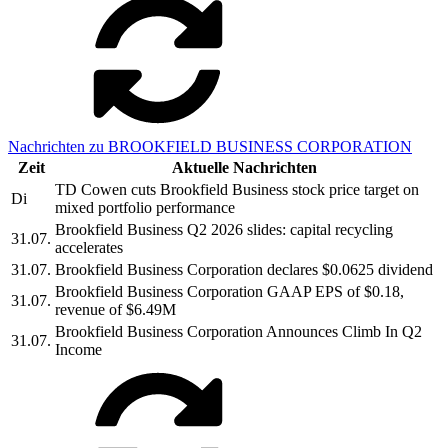
Nachrichten zu BROOKFIELD BUSINESS CORPORATION
Zeit
Aktuelle Nachrichten
TD Cowen cuts Brookfield Business stock price target on
Di
mixed portfolio performance
Brookfield Business Q2 2026 slides: capital recycling
31.07.
accelerates
31.07.
Brookfield Business Corporation declares $0.0625 dividend
Brookfield Business Corporation GAAP EPS of $0.18,
31.07.
revenue of $6.49M
Brookfield Business Corporation Announces Climb In Q2
31.07.
Income