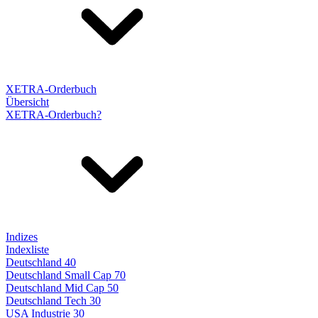
XETRA-Orderbuch
Übersicht
XETRA-Orderbuch?
Indizes
Indexliste
Deutschland 40
Deutschland Small Cap 70
Deutschland Mid Cap 50
Deutschland Tech 30
USA Industrie 30