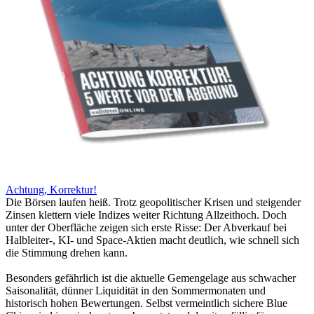
Achtung, Korrektur!
Die Börsen laufen heiß. Trotz geopolitischer Krisen und steigender
Zinsen klettern viele Indizes weiter Richtung Allzeithoch. Doch
unter der Oberfläche zeigen sich erste Risse: Der Abverkauf bei
Halbleiter-, KI- und Space-Aktien macht deutlich, wie schnell sich
die Stimmung drehen kann.
Besonders gefährlich ist die aktuelle Gemengelage aus schwacher
Saisonalität, dünner Liquidität in den Sommermonaten und
historisch hohen Bewertungen. Selbst vermeintlich sichere Blue