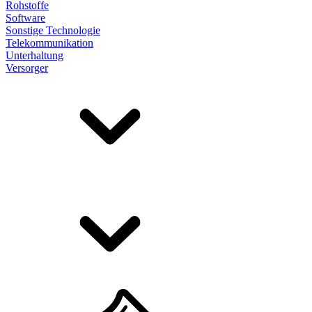
Rohstoffe
Software
Sonstige Technologie
Telekommunikation
Unterhaltung
Versorger