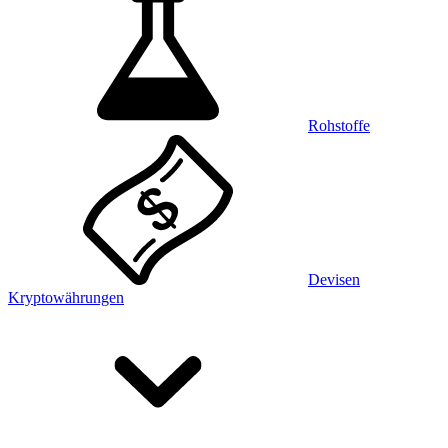
Rohstoffe
Devisen
Kryptowährungen