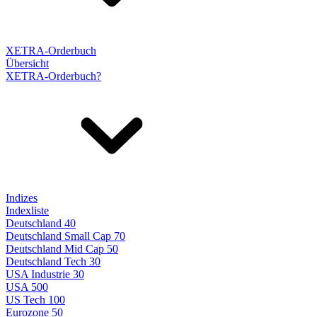
XETRA-Orderbuch
Übersicht
XETRA-Orderbuch?
Indizes
Indexliste
Deutschland 40
Deutschland Small Cap 70
Deutschland Mid Cap 50
Deutschland Tech 30
USA Industrie 30
USA 500
US Tech 100
Eurozone 50