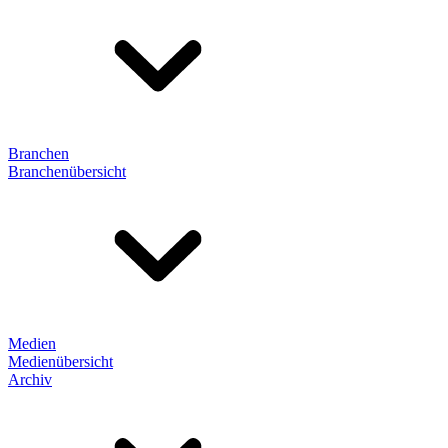
Branchen
Branchenübersicht
Medien
Medienübersicht
Archiv