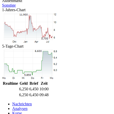
Aktienmarkt
Sonstige
1-Jahres-Chart
5-Tage-Chart
Realtime
Geld
Brief
Zeit
6,250
6,450
10:00
6,250
6,450
09:48
Nachrichten
Analysen
Kurse