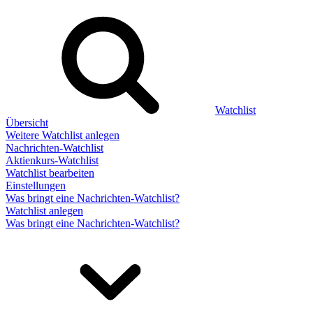
Watchlist
Übersicht
Weitere Watchlist anlegen
Nachrichten-Watchlist
Aktienkurs-Watchlist
Watchlist bearbeiten
Einstellungen
Was bringt eine Nachrichten-Watchlist?
Watchlist anlegen
Was bringt eine Nachrichten-Watchlist?