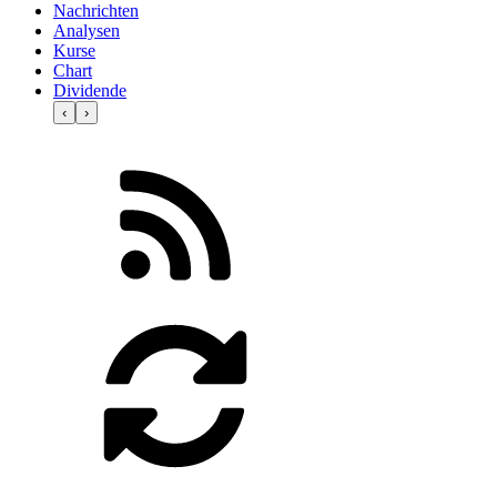
Nachrichten
Analysen
Kurse
Chart
Dividende
‹
›