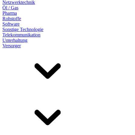
Netzwerktechnik
Öl / Gas
Pharma
Rohstoffe
Software
Sonstige Technologie
Telekommunikation
Unterhaltung
Versorger