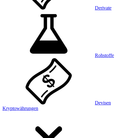
Derivate
Rohstoffe
Devisen
Kryptowährungen