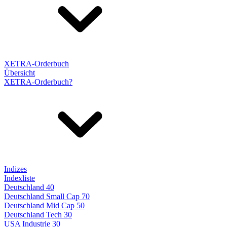
XETRA-Orderbuch
Übersicht
XETRA-Orderbuch?
Indizes
Indexliste
Deutschland 40
Deutschland Small Cap 70
Deutschland Mid Cap 50
Deutschland Tech 30
USA Industrie 30