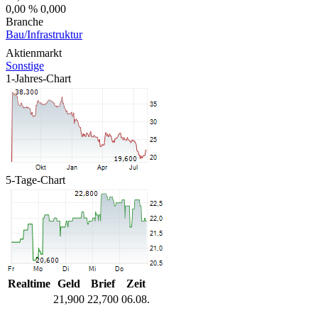
0,00 %
0,000
Branche
Bau/Infrastruktur
Aktienmarkt
Sonstige
1-Jahres-Chart
5-Tage-Chart
Realtime
Geld
Brief
Zeit
21,900
22,700
06.08.