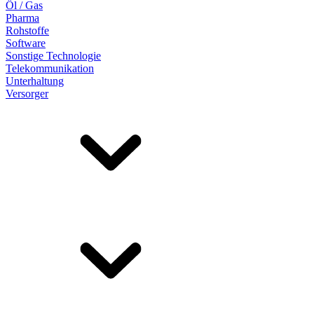
Öl / Gas
Pharma
Rohstoffe
Software
Sonstige Technologie
Telekommunikation
Unterhaltung
Versorger