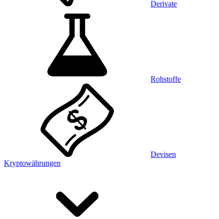
Derivate
Rohstoffe
Devisen
Kryptowährungen