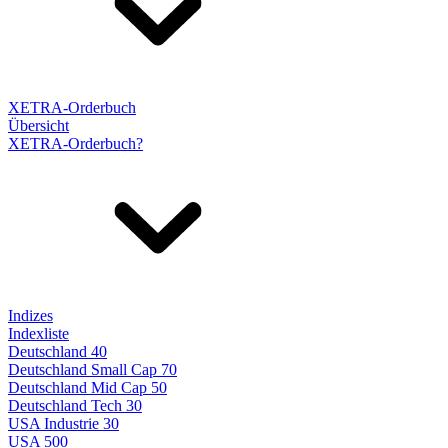
XETRA-Orderbuch
Übersicht
XETRA-Orderbuch?
Indizes
Indexliste
Deutschland 40
Deutschland Small Cap 70
Deutschland Mid Cap 50
Deutschland Tech 30
USA Industrie 30
USA 500