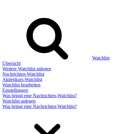
Watchlist
Übersicht
Weitere Watchlist anlegen
Nachrichten-Watchlist
Aktienkurs-Watchlist
Watchlist bearbeiten
Einstellungen
Was bringt eine Nachrichten-Watchlist?
Watchlist anlegen
Was bringt eine Nachrichten-Watchlist?