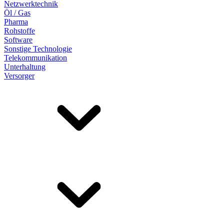
Netzwerktechnik
Öl / Gas
Pharma
Rohstoffe
Software
Sonstige Technologie
Telekommunikation
Unterhaltung
Versorger