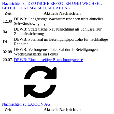
Nachrichten zu DEUTSCHE EFFECTEN UND WECHSEL-
BETEILIGUNGSGESELLSCHAFT AG
Zeit
Aktuelle Nachrichten
DEWB: Langfristige Wachstumschancen trotz aktueller
12:30
Seitwärtsbewegung
DEWB: Strategische Neuausrichtung als Schlüssel zur
Sa
Zukunftssicherung
DEWB: Potenzial im Beteiligungsportfolio für nachhaltige
Di
Renditen
DEWB: Verborgenes Potenzial durch Beteiligungen -
02.08.
Wachstumsstärke im Fokus
20.07.
DEWB: Eine einseitige Betrachtungsweise
Nachrichten zu LAIQON AG
Zeit
Aktuelle Nachrichten