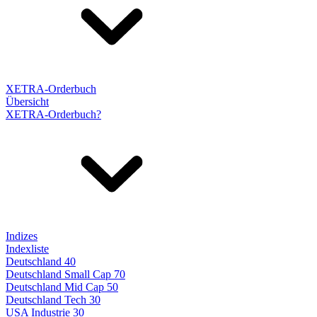
XETRA-Orderbuch
Übersicht
XETRA-Orderbuch?
Indizes
Indexliste
Deutschland 40
Deutschland Small Cap 70
Deutschland Mid Cap 50
Deutschland Tech 30
USA Industrie 30