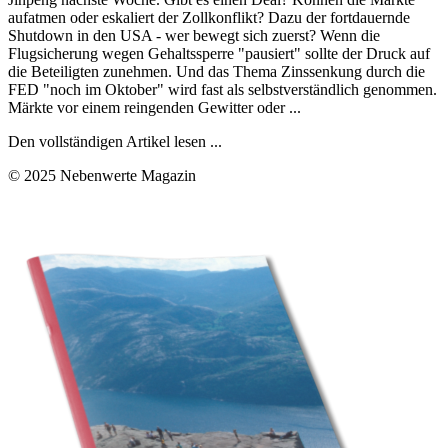
aufatmen oder eskaliert der Zollkonflikt? Dazu der fortdauernde
Shutdown in den USA - wer bewegt sich zuerst? Wenn die
Flugsicherung wegen Gehaltssperre "pausiert" sollte der Druck auf
die Beteiligten zunehmen. Und das Thema Zinssenkung durch die
FED "noch im Oktober" wird fast als selbstverständlich genommen.
Märkte vor einem reingenden Gewitter oder ...
Den vollständigen Artikel lesen ...
© 2025 Nebenwerte Magazin