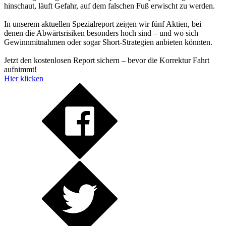
hinschaut, läuft Gefahr, auf dem falschen Fuß erwischt zu werden.
In unserem aktuellen Spezialreport zeigen wir fünf Aktien, bei
denen die Abwärtsrisiken besonders hoch sind – und wo sich
Gewinnmitnahmen oder sogar Short-Strategien anbieten könnten.
Jetzt den kostenlosen Report sichern – bevor die Korrektur Fahrt
aufnimmt!
Hier klicken