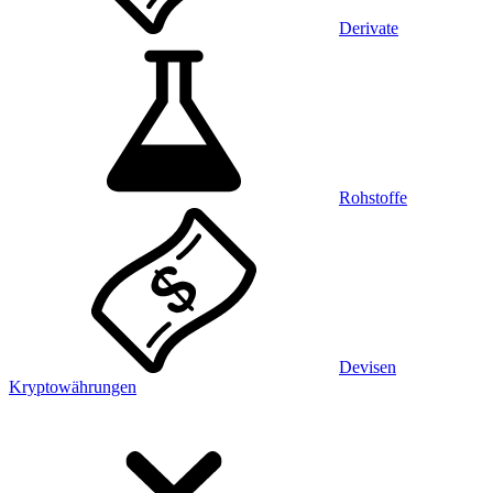
Derivate
Rohstoffe
Devisen
Kryptowährungen