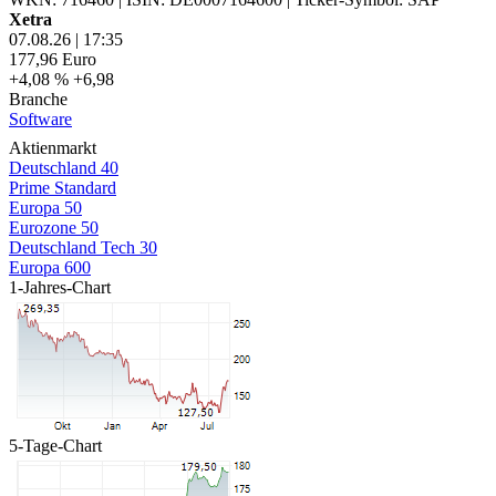
Xetra
07.08.26
|
17:35
177,96
Euro
+4,08 %
+6,98
Branche
Software
Aktienmarkt
Deutschland 40
Prime Standard
Europa 50
Eurozone 50
Deutschland Tech 30
Europa 600
1-Jahres-Chart
5-Tage-Chart