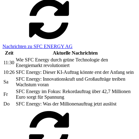
Nachrichten zu SFC ENERGY AG
Zeit
Aktuelle Nachrichten
Wie SFC Energy durch grüne Technologie den
11:30
Energiemarkt revolutioniert
10:26
SFC Energy: Dieser KI-Auftrag könnte erst der Anfang sein
SFC Energy: Innovationskraft und Großaufträge treiben
Sa
Wachstum voran
SFC Energy im Fokus: Rekordauftrag über 42,7 Millionen
Fr
Euro sorgt für Spannung
Do
SFC Energy: Was der Millionenauftrag jetzt auslöst