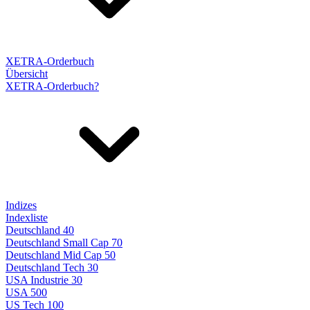
XETRA-Orderbuch
Übersicht
XETRA-Orderbuch?
Indizes
Indexliste
Deutschland 40
Deutschland Small Cap 70
Deutschland Mid Cap 50
Deutschland Tech 30
USA Industrie 30
USA 500
US Tech 100