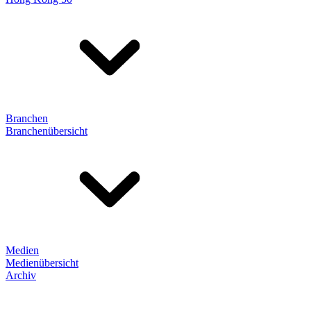
Branchen
Branchenübersicht
Medien
Medienübersicht
Archiv