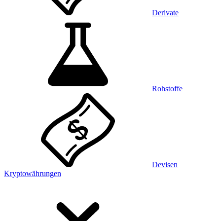
Derivate
Rohstoffe
Devisen
Kryptowährungen