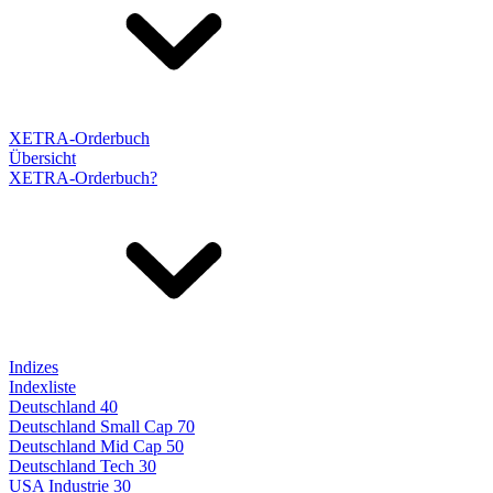
XETRA-Orderbuch
Übersicht
XETRA-Orderbuch?
Indizes
Indexliste
Deutschland 40
Deutschland Small Cap 70
Deutschland Mid Cap 50
Deutschland Tech 30
USA Industrie 30