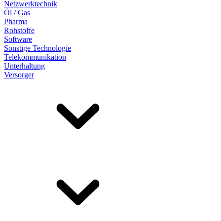
Netzwerktechnik
Öl / Gas
Pharma
Rohstoffe
Software
Sonstige Technologie
Telekommunikation
Unterhaltung
Versorger