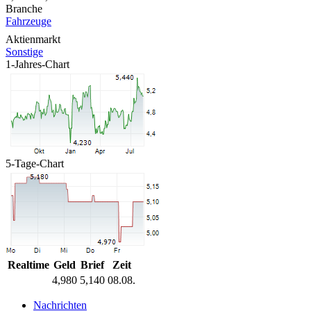
Branche
Fahrzeuge
Aktienmarkt
Sonstige
1-Jahres-Chart
5-Tage-Chart
Realtime
Geld
Brief
Zeit
4,980
5,140
08.08.
Nachrichten